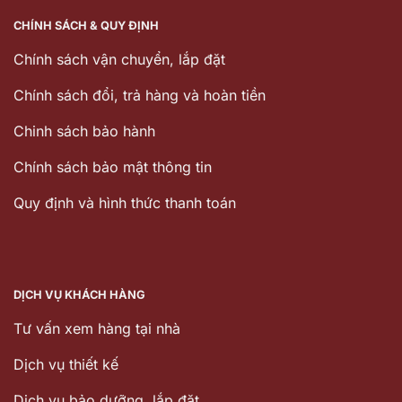
CHÍNH SÁCH & QUY ĐỊNH
Chính sách vận chuyển, lắp đặt
Chính sách đổi, trả hàng và hoàn tiền
Chinh sách bảo hành
Chính sách bảo mật thông tin
Quy định và hình thức thanh toán
DỊCH VỤ KHÁCH HÀNG
Tư vấn xem hàng tại nhà
Dịch vụ thiết kế
Dịch vu bảo dưỡng, lắp đặt