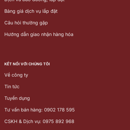
Bảng giá dịch vụ lắp đặt
Câu hỏi thường gặp
Hướng dẫn giao nhận hàng hóa
KẾT NỐI VỚI CHÚNG TÔI
Về công ty
Tin tức
Tuyển dụng
Tư vấn bán hàng: 0902 178 595
CSKH & Dịch vụ: 0975 892 968