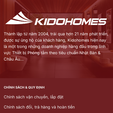
Thành lập từ năm 2004, trải qua hơn 21 năm phát triển,
được sự ủng hộ của khách hàng,
Kidohomes hiện nay
là một trong những doanh nghiệp hàng đầu trong lĩnh
vực Thiết bị Phòng tắm theo tiêu chuẩn Nhật Bản &
Châu Âu...
CHÍNH SÁCH & QUY ĐỊNH
Chính sách vận chuyển, lắp đặt
Chính sách đổi, trả hàng và hoàn tiền