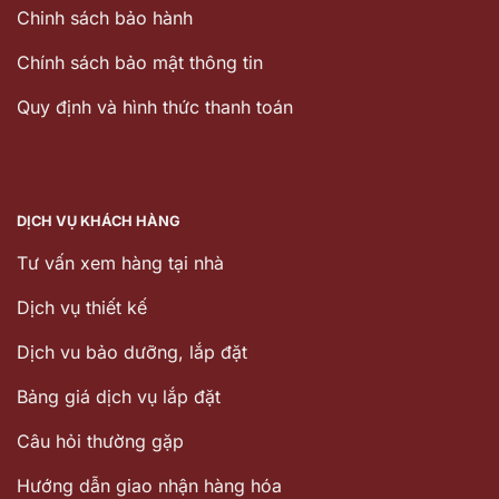
Chinh sách bảo hành
Chính sách bảo mật thông tin
Quy định và hình thức thanh toán
DỊCH VỤ KHÁCH HÀNG
Tư vấn xem hàng tại nhà
Dịch vụ thiết kế
Dịch vu bảo dưỡng, lắp đặt
Bảng giá dịch vụ lắp đặt
Câu hỏi thường gặp
Hướng dẫn giao nhận hàng hóa