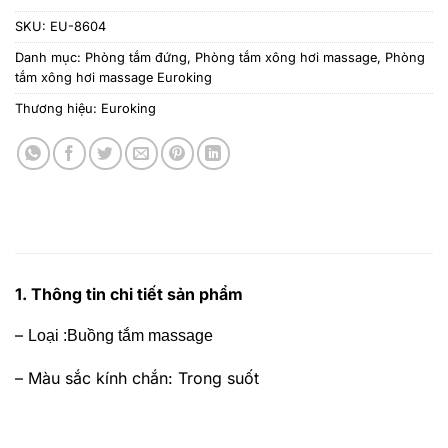
SKU:
EU-8604
Danh mục:
Phòng tắm đứng
,
Phòng tắm xông hơi massage
,
Phòng
tắm xông hơi massage Euroking
Thương hiệu:
Euroking
1. Thông tin chi tiết sản phẩm
–
Loại
:Buồng tắm massage
– Màu sắc kính chắn
: Trong suốt