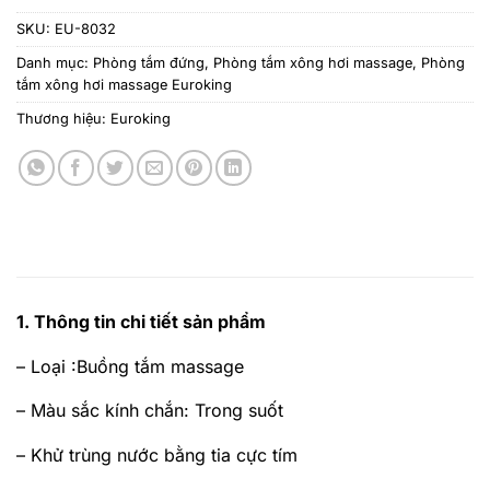
SKU:
EU-8032
Danh mục:
Phòng tắm đứng
,
Phòng tắm xông hơi massage
,
Phòng
tắm xông hơi massage Euroking
Thương hiệu:
Euroking
1. Thông tin chi tiết sản phẩm
– Loại
:Buồng tắm massage
– Màu sắc kính chắn
: Trong suốt
– Khử trùng nước bằng tia cực tím