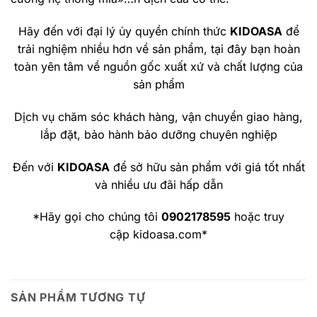
Hãy đến với đại lý ủy quyền chính thức
KIDOASA
để
trải nghiệm nhiều hơn về sản phẩm, tại đây bạn hoàn
toàn yên tâm về nguồn gốc xuất xứ và chất lượng của
sản phẩm
Dịch vụ chăm sóc khách hàng, vận chuyển giao hàng,
lắp đặt, bảo hành bảo dưỡng chuyên nghiệp
Đến với
KIDOASA
để sở hữu sản phẩm với giá tốt nhất
và nhiều ưu đãi hấp dẫn
*Hãy gọi cho chúng tôi
0902178595
hoặc truy
cập kidoasa.com*
SẢN PHẨM TƯƠNG TỰ