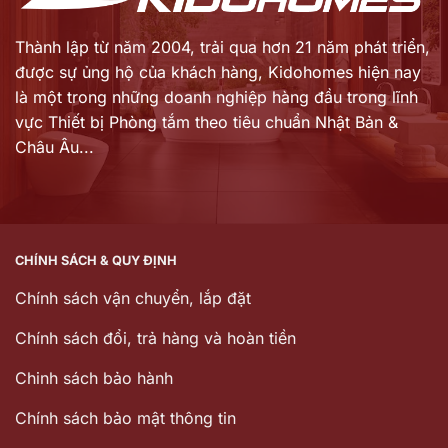
Thành lập từ năm 2004, trải qua hơn 21 năm phát triển,
được sự ủng hộ của khách hàng,
Kidohomes hiện nay
là một trong những doanh nghiệp hàng đầu trong lĩnh
vực Thiết bị Phòng tắm theo tiêu chuẩn Nhật Bản &
Châu Âu...
CHÍNH SÁCH & QUY ĐỊNH
Chính sách vận chuyển, lắp đặt
Chính sách đổi, trả hàng và hoàn tiền
Chinh sách bảo hành
Chính sách bảo mật thông tin