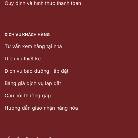
Quy định và hình thức thanh toán
DỊCH VỤ KHÁCH HÀNG
Tư vấn xem hàng tại nhà
Dịch vụ thiết kế
Dịch vu bảo dưỡng, lắp đặt
Bảng giá dịch vụ lắp đặt
Câu hỏi thường gặp
Hướng dẫn giao nhận hàng hóa