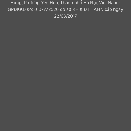
Hưng, Phường Yên Hòa, Thành phố Hà Nội, Việt Nam -
GPĐKKD số: 0107772520 do sở KH & ĐT TP.HN cấp ngày
22/03/2017