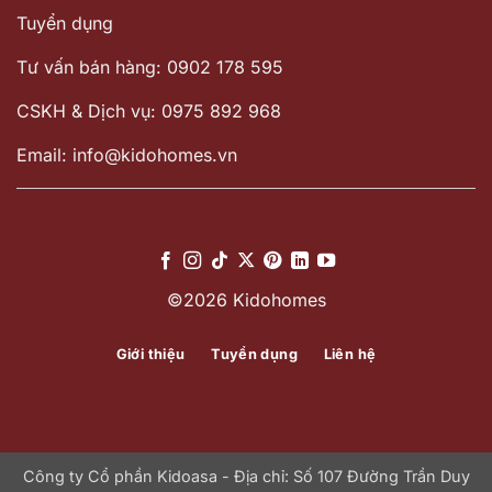
Tuyển dụng
Tư vấn bán hàng: 0902 178 595
CSKH & Dịch vụ: 0975 892 968
Email: info@kidohomes.vn
©2026 Kidohomes
Giới thiệu
Tuyển dụng
Liên hệ
Công ty Cổ phần Kidoasa - Địa chỉ: Số 107 Đường Trần Duy