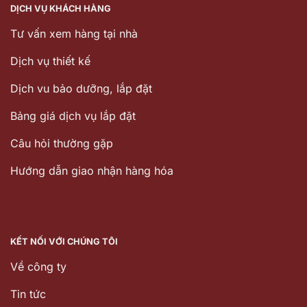
DỊCH VỤ KHÁCH HÀNG
Tư vấn xem hàng tại nhà
Dịch vụ thiết kế
Dịch vu bảo dưỡng, lắp đặt
Bảng giá dịch vụ lắp đặt
Câu hỏi thường gặp
Hướng dẫn giao nhận hàng hóa
KẾT NỐI VỚI CHÚNG TÔI
Về công ty
Tin tức