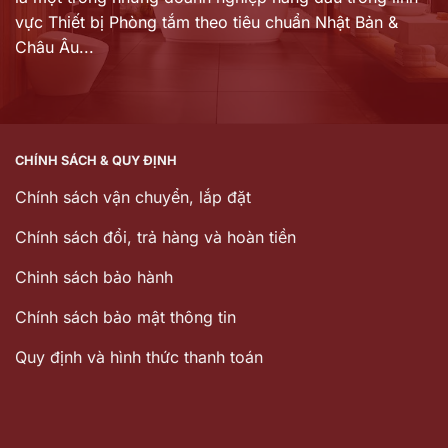
vực Thiết bị Phòng tắm theo tiêu chuẩn Nhật Bản &
Châu Âu...
CHÍNH SÁCH & QUY ĐỊNH
Chính sách vận chuyển, lắp đặt
Chính sách đổi, trả hàng và hoàn tiền
Chinh sách bảo hành
Chính sách bảo mật thông tin
Quy định và hình thức thanh toán