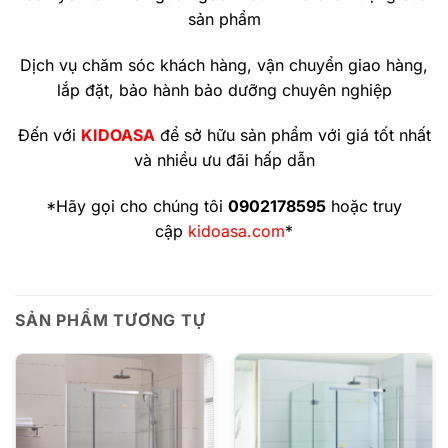
sản phẩm
Dịch vụ chăm sóc khách hàng, vận chuyển giao hàng,
lắp đặt, bảo hành bảo dưỡng chuyên nghiệp
Đến với
KIDOASA
để sở hữu sản phẩm với giá tốt nhất
và nhiều ưu đãi hấp dẫn
*Hãy gọi cho chúng tôi
0902178595
hoặc truy
cập
kidoasa.com
*
SẢN PHẨM TƯƠNG TỰ