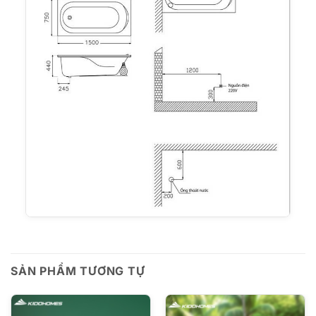
SẢN PHẨM TƯƠNG TỰ