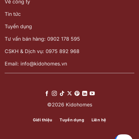
Về công ty
Tin tức
Tuyển dụng
Tư vấn bán hàng: 0902 178 595
CSKH & Dịch vụ: 0975 892 968
Email: info@kidohomes.vn
©2026 Kidohomes
Giới thiệu
Tuyển dụng
Liên hệ