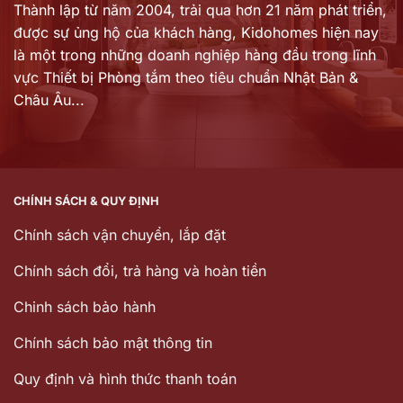
Thành lập từ năm 2004, trải qua hơn 21 năm phát triển,
được sự ủng hộ của khách hàng,
Kidohomes hiện nay
là một trong những doanh nghiệp hàng đầu trong lĩnh
vực Thiết bị Phòng tắm theo tiêu chuẩn Nhật Bản &
Châu Âu...
CHÍNH SÁCH & QUY ĐỊNH
Chính sách vận chuyển, lắp đặt
Chính sách đổi, trả hàng và hoàn tiền
Chinh sách bảo hành
Chính sách bảo mật thông tin
Quy định và hình thức thanh toán