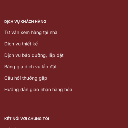
DỊCH VỤ KHÁCH HÀNG
Tư vấn xem hàng tại nhà
Dịch vụ thiết kế
Dịch vu bảo dưỡng, lắp đặt
Bảng giá dịch vụ lắp đặt
Câu hỏi thường gặp
Hướng dẫn giao nhận hàng hóa
KẾT NỐI VỚI CHÚNG TÔI