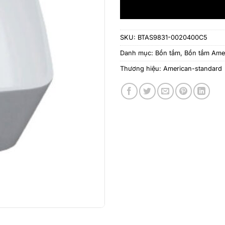
SKU:
BTAS9831-0020400C5
Danh mục:
Bồn tắm
,
Bồn tắm Ame
Thương hiệu:
American-standard