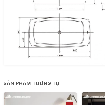
SẢN PHẨM TƯƠNG TỰ