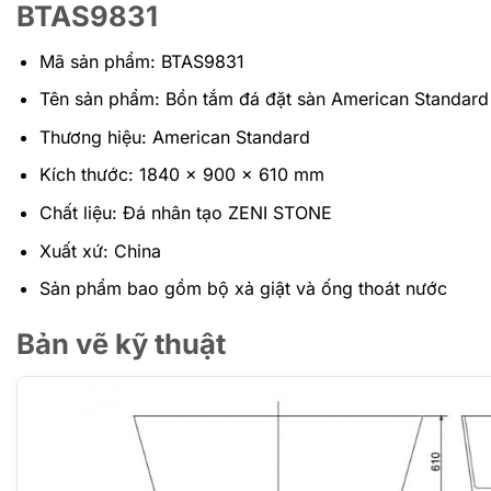
BTAS9831
Mã sản phẩm: BTAS9831
Tên sản phẩm: Bồn tắm đá đặt sàn American Standard
Thương hiệu: American Standard
Kích thước: 1840 x 900 x 610 mm
Chất liệu: Đá nhân tạo ZENI STONE
Xuất xứ: China
Sản phẩm bao gồm bộ xả giật và ống thoát nước
Bản vẽ kỹ thuật