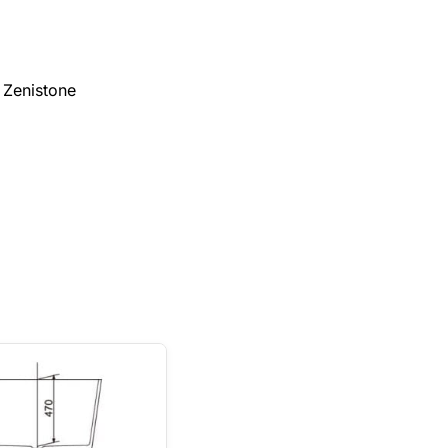
 Zenistone