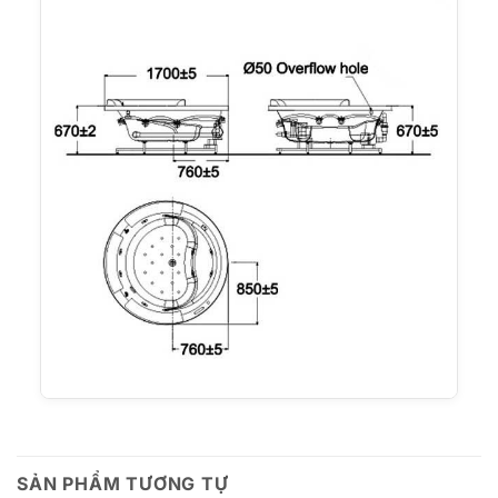
SẢN PHẨM TƯƠNG TỰ