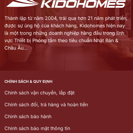
Thành lập từ năm 2004, trải qua hơn 21 năm phát triển,
được sự ủng hộ của khách hàng,
Kidohomes hiện nay
là một trong những doanh nghiệp hàng đầu trong lĩnh
vực Thiết bị Phòng tắm theo tiêu chuẩn Nhật Bản &
Châu Âu...
CHÍNH SÁCH & QUY ĐỊNH
Chính sách vận chuyển, lắp đặt
Chính sách đổi, trả hàng và hoàn tiền
Chinh sách bảo hành
Chính sách bảo mật thông tin