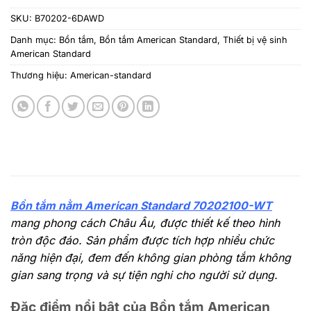
SKU:
B70202-6DAWD
Danh mục:
Bồn tắm
,
Bồn tắm American Standard
,
Thiết bị vệ sinh
American Standard
Thương hiệu:
American-standard
Bồn tắm nằm American Standard 70202100-WT
mang phong cách Châu Âu, được thiết kế theo hình
tròn độc đáo. Sản phẩm được tích hợp nhiều chức
năng hiện đại, đem đến không gian phòng tắm không
gian sang trọng và sự tiện nghi cho người sử dụng.
Đặc điểm nổi bật của Bồn tắm American