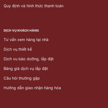
Quy định và hình thức thanh toán
DỊCH VỤ KHÁCH HÀNG
Tư vấn xem hàng tại nhà
Dịch vụ thiết kế
Dịch vu bảo dưỡng, lắp đặt
Bảng giá dịch vụ lắp đặt
Câu hỏi thường gặp
Hướng dẫn giao nhận hàng hóa