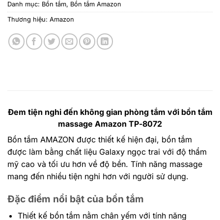
Danh mục:
Bồn tắm
,
Bồn tắm Amazon
Thương hiệu:
Amazon
Đem tiện nghi đến không gian phòng tắm với bồn tắm
massage Amazon TP-8072
Bồn tắm AMAZON
được thiết kế hiện đại, bồn tắm
được làm bằng chất liệu Galaxy ngọc trai với độ thẩm
mỹ cao và tối ưu hơn về độ bền. Tính năng massage
mang đến nhiều tiện nghi hơn với người sử dụng.
Đặc điểm nổi bật của bồn tắm
Thiết kế bồn tắm nằm chân yếm với tính năng