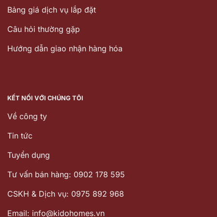
Bảng giá dịch vụ lắp đặt
Câu hỏi thường gặp
Hướng dẫn giao nhận hàng hóa
KẾT NỐI VỚI CHÚNG TÔI
Về công ty
Tin tức
Tuyển dụng
Tư vấn bán hàng: 0902 178 595
CSKH & Dịch vụ: 0975 892 968
Email: info@kidohomes.vn