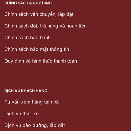
CHÍNH SÁCH & QUY ĐỊNH
Chính sách vận chuyển, lắp đặt
Chính sách đổi, trả hàng và hoàn tiền
Chinh sách bảo hành
Chính sách bảo mật thông tin
Quy định và hình thức thanh toán
DỊCH VỤ KHÁCH HÀNG
Tư vấn xem hàng tại nhà
Dịch vụ thiết kế
Dịch vu bảo dưỡng, lắp đặt