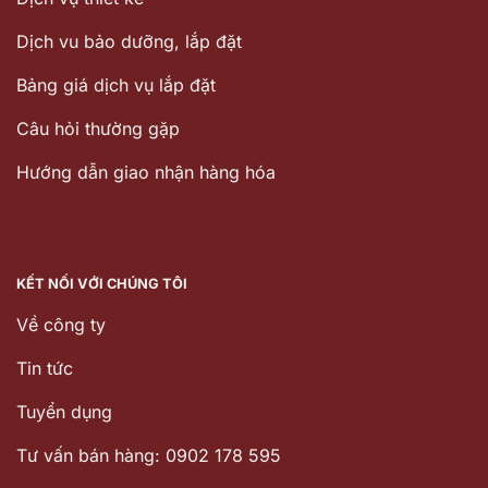
Dịch vu bảo dưỡng, lắp đặt
Bảng giá dịch vụ lắp đặt
Câu hỏi thường gặp
Hướng dẫn giao nhận hàng hóa
KẾT NỐI VỚI CHÚNG TÔI
Về công ty
Tin tức
Tuyển dụng
Tư vấn bán hàng: 0902 178 595