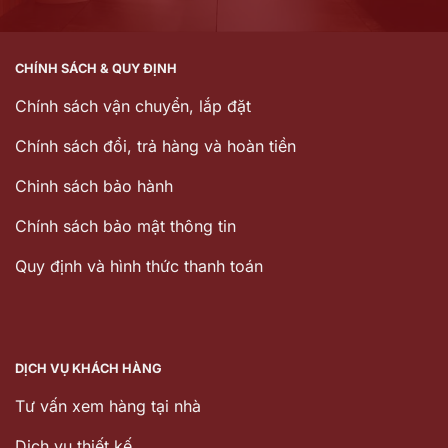
CHÍNH SÁCH & QUY ĐỊNH
Chính sách vận chuyển, lắp đặt
Chính sách đổi, trả hàng và hoàn tiền
Chinh sách bảo hành
Chính sách bảo mật thông tin
Quy định và hình thức thanh toán
DỊCH VỤ KHÁCH HÀNG
Tư vấn xem hàng tại nhà
Dịch vụ thiết kế