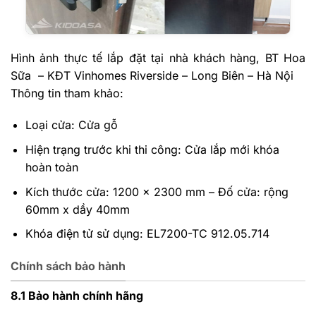
Hình ảnh thực tế lắp đặt tại nhà khách hàng, BT Hoa
Sữa – KĐT Vinhomes Riverside – Long Biên – Hà Nội
Thông tin tham khảo:
Loại cửa: Cửa gỗ
Hiện trạng trước khi thi công: Cửa lắp mới khóa
hoàn toàn
Kích thước cửa: 1200 x 2300 mm – Đố cửa: rộng
60mm x dầy 40mm
Khóa điện tử sử dụng: EL7200-TC 912.05.714
Chính sách bảo hành
8.1 Bảo hành chính hãng