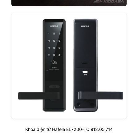
Khóa điện tử Hafele EL7200-TC 912.05.714