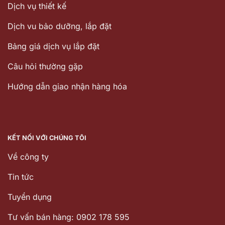
Dịch vụ thiết kế
Dịch vu bảo dưỡng, lắp đặt
Bảng giá dịch vụ lắp đặt
Câu hỏi thường gặp
Hướng dẫn giao nhận hàng hóa
KẾT NỐI VỚI CHÚNG TÔI
Về công ty
Tin tức
Tuyển dụng
Tư vấn bán hàng: 0902 178 595