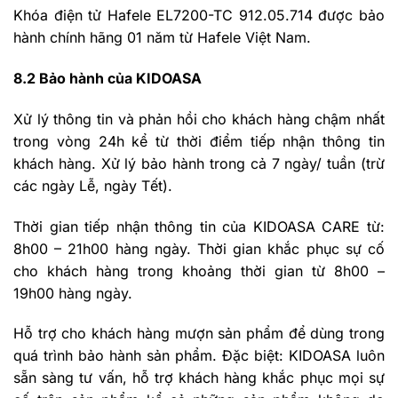
Khóa điện tử Hafele EL7200-TC 912.05.714 được bảo
hành chính hãng 01 năm từ Hafele Việt Nam.
8.2 Bảo hành của KIDOASA
Xử lý thông tin và phản hồi cho khách hàng chậm nhất
trong vòng 24h kể từ thời điểm tiếp nhận thông tin
khách hàng. Xử lý bảo hành trong cả 7 ngày/ tuần (trừ
các ngày Lễ, ngày Tết).
Thời gian tiếp nhận thông tin của KIDOASA CARE từ:
8h00 – 21h00 hàng ngày. Thời gian khắc phục sự cố
cho khách hàng trong khoảng thời gian từ 8h00 –
19h00 hàng ngày.
Hỗ trợ cho khách hàng mượn sản phẩm để dùng trong
quá trình bảo hành sản phẩm. Đặc biệt: KIDOASA luôn
sẵn sàng tư vấn, hỗ trợ khách hàng khắc phục mọi sự