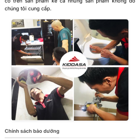
cố trên sản phẩm kể cả những sản phẩm không do
chúng tôi cung cấp.
Chính sách bảo dưỡng