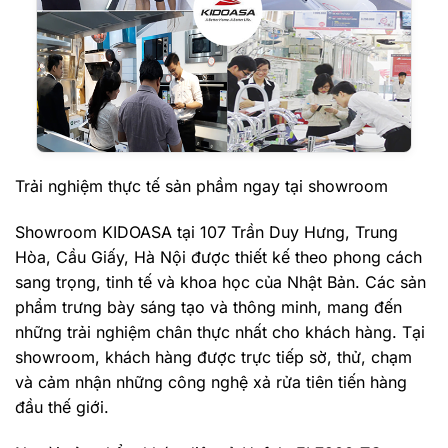
Trải nghiệm thực tế sản phầm ngay tại showroom
Showroom KIDOASA tại 107 Trần Duy Hưng, Trung
Hòa, Cầu Giấy, Hà Nội được thiết kế theo phong cách
sang trọng, tinh tế và khoa học của Nhật Bản. Các sản
phẩm trưng bày sáng tạo và thông minh, mang đến
những trải nghiệm chân thực nhất cho khách hàng. Tại
showroom, khách hàng được trực tiếp sờ, thử, chạm
và cảm nhận những công nghệ xả rửa tiên tiến hàng
đầu thế giới.