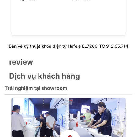
Bản vẽ kỹ thuật khóa điện tử Hafele EL7200-TC 912.05.714
review
Dịch vụ khách hàng
Trải nghiệm tại showroom