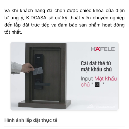
Và khi khách hàng đã chọn được chiếc khóa cửa điện
tử ưng ý, KIDOASA sẽ cử kỹ thuật viên chuyên nghiệp
đến lắp đặt trực tiếp và đảm bảo sản phẩm hoạt động
tốt nhất.
Hình ảnh lắp đặt thực tế