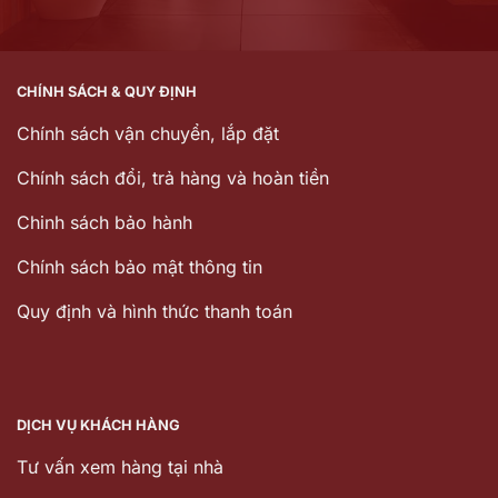
CHÍNH SÁCH & QUY ĐỊNH
Chính sách vận chuyển, lắp đặt
Chính sách đổi, trả hàng và hoàn tiền
Chinh sách bảo hành
Chính sách bảo mật thông tin
Quy định và hình thức thanh toán
DỊCH VỤ KHÁCH HÀNG
Tư vấn xem hàng tại nhà