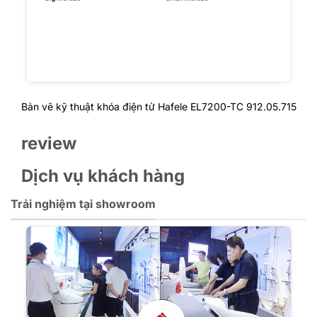
Bản vẽ kỹ thuật khóa điện tử Hafele EL7200-TC 912.05.715
review
Dịch vụ khách hàng
Trải nghiệm tại showroom