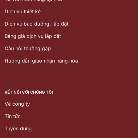
Dịch vụ thiết kế
Dịch vu bảo dưỡng, lắp đặt
Bảng giá dịch vụ lắp đặt
Câu hỏi thường gặp
Hướng dẫn giao nhận hàng hóa
KẾT NỐI VỚI CHÚNG TÔI
Về công ty
Tin tức
Tuyển dụng