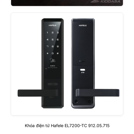
Khóa điện tử Hafele EL7200-TC 912.05.715