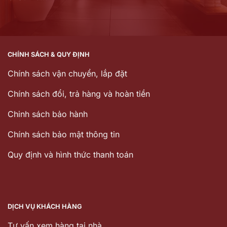
CHÍNH SÁCH & QUY ĐỊNH
Chính sách vận chuyển, lắp đặt
Chính sách đổi, trả hàng và hoàn tiền
Chinh sách bảo hành
Chính sách bảo mật thông tin
Quy định và hình thức thanh toán
DỊCH VỤ KHÁCH HÀNG
Tư vấn xem hàng tại nhà