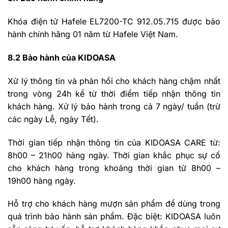
Khóa điện tử Hafele EL7200-TC 912.05.715 được bảo
hành chính hãng 01 năm từ Hafele Việt Nam.
8.2 Bảo hành của KIDOASA
Xử lý thông tin và phản hồi cho khách hàng chậm nhất
trong vòng 24h kể từ thời điểm tiếp nhận thông tin
khách hàng. Xử lý bảo hành trong cả 7 ngày/ tuần (trừ
các ngày Lễ, ngày Tết).
Thời gian tiếp nhận thông tin của KIDOASA CARE từ:
8h00 – 21h00 hàng ngày. Thời gian khắc phục sự cố
cho khách hàng trong khoảng thời gian từ 8h00 –
19h00 hàng ngày.
Hỗ trợ cho khách hàng mượn sản phẩm để dùng trong
quá trình bảo hành sản phẩm. Đặc biệt: KIDOASA luôn