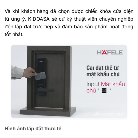
Và khi khách hàng đã chọn được chiếc khóa cửa điện
tử ưng ý, KIDOASA sẽ cử kỹ thuật viên chuyên nghiệp
đến lắp đặt trực tiếp và đảm bảo sản phẩm hoạt động
tốt nhất.
Hình ảnh lắp đặt thực tế