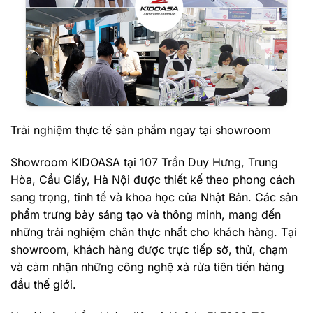
Trải nghiệm thực tế sản phầm ngay tại showroom
Showroom KIDOASA tại 107 Trần Duy Hưng, Trung
Hòa, Cầu Giấy, Hà Nội được thiết kế theo phong cách
sang trọng, tinh tế và khoa học của Nhật Bản. Các sản
phẩm trưng bày sáng tạo và thông minh, mang đến
những trải nghiệm chân thực nhất cho khách hàng. Tại
showroom, khách hàng được trực tiếp sờ, thử, chạm
và cảm nhận những công nghệ xả rửa tiên tiến hàng
đầu thế giới.