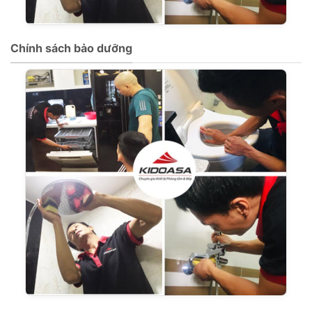
Chính sách bảo dưỡng