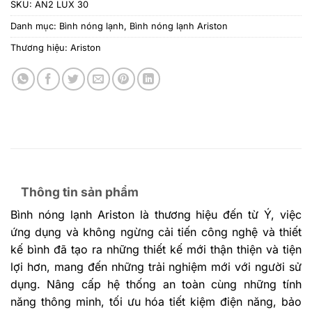
SKU:
AN2 LUX 30
Danh mục:
Bình nóng lạnh
,
Bình nóng lạnh Ariston
Thương hiệu:
Ariston
Thông tin sản phẩm
Bình nóng lạnh Ariston là thương hiệu đến từ Ý, việc
ứng dụng và không ngừng cải tiến công nghệ và thiết
kế bình đã tạo ra những thiết kế mới thận thiện và tiện
lợi hơn, mang đến những trải nghiệm mới với người sử
dụng.
Nâng cấp hệ thống an toàn cùng những tính
năng thông minh, tối ưu hóa tiết kiệm điện năng, bảo