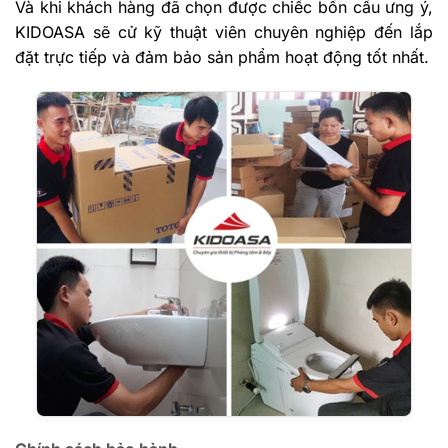
Và khi khách hàng đã chọn được chiếc bồn cầu ưng ý,
KIDOASA sẽ cử kỹ thuật viên chuyên nghiệp đến lắp
đặt trực tiếp và đảm bảo sản phẩm hoạt động tốt nhất.