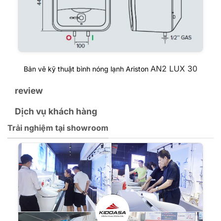
AN2 LUX 30
Bản vẽ kỹ thuật bình nóng lạnh Ariston
review
Dịch vụ khách hàng
Trải nghiệm tại showroom