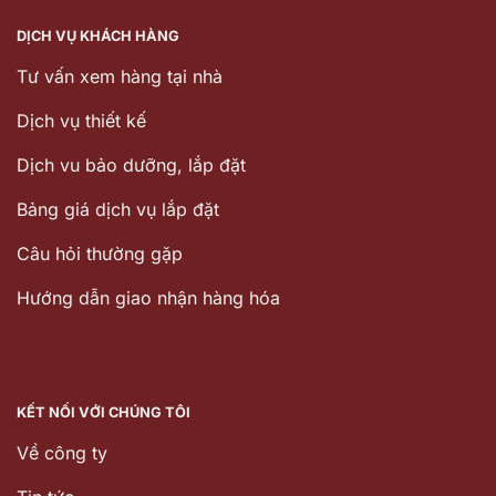
DỊCH VỤ KHÁCH HÀNG
Tư vấn xem hàng tại nhà
Dịch vụ thiết kế
Dịch vu bảo dưỡng, lắp đặt
Bảng giá dịch vụ lắp đặt
Câu hỏi thường gặp
Hướng dẫn giao nhận hàng hóa
KẾT NỐI VỚI CHÚNG TÔI
Về công ty