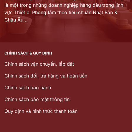
là một trong những doanh nghiệp hàng đầu trong lĩnh
vực Thiết bị Phòng tắm theo tiêu chuẩn Nhật Bản &
Châu Âu...
CHÍNH SÁCH & QUY ĐỊNH
Chính sách vận chuyển, lắp đặt
Chính sách đổi, trả hàng và hoàn tiền
Chinh sách bảo hành
Chính sách bảo mật thông tin
Quy định và hình thức thanh toán