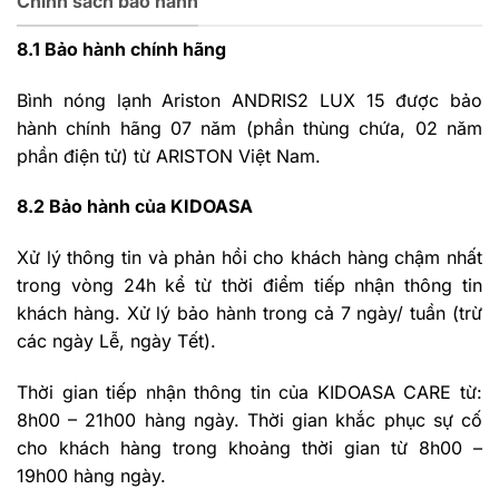
Chính sách bảo hành
8.1 Bảo hành chính hãng
Bình nóng lạnh Ariston ANDRIS2 LUX 15 được bảo
hành chính hãng 07 năm (phần thùng chứa, 02 năm
phần điện tử) từ ARISTON Việt Nam.
8.2 Bảo hành của KIDOASA
Xử lý thông tin và phản hồi cho khách hàng chậm nhất
trong vòng 24h kể từ thời điểm tiếp nhận thông tin
khách hàng. Xử lý bảo hành trong cả 7 ngày/ tuần (trừ
các ngày Lễ, ngày Tết).
Thời gian tiếp nhận thông tin của KIDOASA CARE từ:
8h00 – 21h00 hàng ngày. Thời gian khắc phục sự cố
cho khách hàng trong khoảng thời gian từ 8h00 –
19h00 hàng ngày.