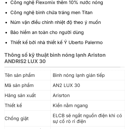
Công nghệ Flexomix thêm 10% nước nóng
Công nghệ bình chứa tráng men Titan
Núm vặn điều chỉnh nhiệt độ theo ý muốn
Bảo hiểm an toàn cho người dùng
Thiết kế bởi nhà thiết kế Ý Uberto Palermo
Thông số kỹ thuật bình nóng lạnh Ariston
ANDRIS2 LUX 30
Tên sản phẩm
Bình nóng lạnh gián tiếp
Mã sản phẩm
AN2 LUX 30
Hãng sản xuất
Arisrton
Thiết kế
Kiển nằm ngang
ELCB sẽ ngắt nguồn điện khi có
Chống giật
sự cố rò rỉ điện