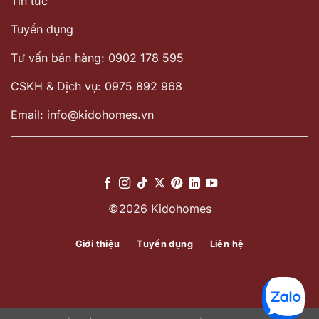
Tin tức
Tuyển dụng
Tư vấn bán hàng: 0902 178 595
CSKH & Dịch vụ: 0975 892 968
Email: info@kidohomes.vn
©2026 Kidohomes
Giới thiệu
Tuyển dụng
Liên hệ