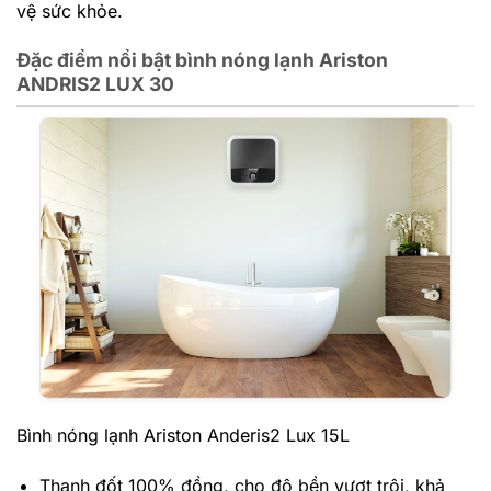
vệ sức khỏe.
Đặc điểm nổi bật bình nóng lạnh Ariston
ANDRIS2 LUX 30
Bình nóng lạnh Ariston Anderis2 Lux 15L
Thanh đốt 100% đồng, cho độ bền vượt trội, khả