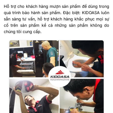
Hỗ trợ cho khách hàng mượn sản phẩm để dùng trong
quá trình bảo hành sản phẩm. Đặc biệt: KIDOASA luôn
sẵn sàng tư vấn, hỗ trợ khách hàng khắc phục mọi sự
cố trên sản phẩm kể cả những sản phẩm không do
chúng tôi cung cấp.