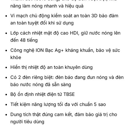
năng làm nóng nhanh và hiệu quả
Vi mạch chủ động kiểm soát an toàn 3D bảo đảm
an toàn tuyệt đối khi sử dụng
Lớp cách nhiệt mật độ cao HDI, giữ nước nóng lên
đến 48 tiếng
Công nghệ ION Bạc Ag+ kháng khuẩn, bảo vệ sức
khỏe
Hiển thị nhiệt độ an toàn khuyên dùng
Có 2 đèn riêng biệt: đèn báo đang đun nóng và đèn
báo nước nóng đã sẵn sàng
Bộ ổn định nhiệt điện tử TBSE
Tiết kiệm năng lượng tối đa với chuẩn 5 sao
Dung tích thật đúng cam kết, đảm bảo giá trị cho
người tiêu dùng