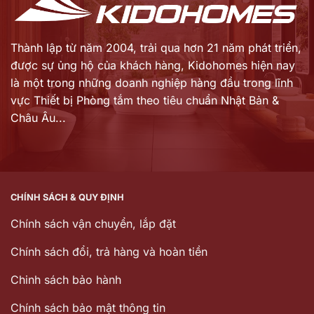
Thành lập từ năm 2004, trải qua hơn 21 năm phát triển,
được sự ủng hộ của khách hàng,
Kidohomes hiện nay
là một trong những doanh nghiệp hàng đầu trong lĩnh
vực Thiết bị Phòng tắm theo tiêu chuẩn Nhật Bản &
Châu Âu...
CHÍNH SÁCH & QUY ĐỊNH
Chính sách vận chuyển, lắp đặt
Chính sách đổi, trả hàng và hoàn tiền
Chinh sách bảo hành
Chính sách bảo mật thông tin