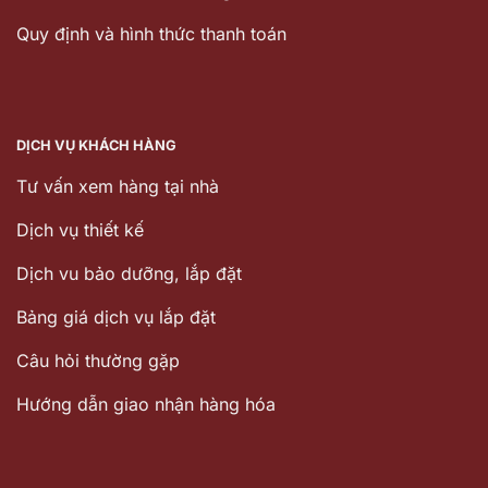
Quy định và hình thức thanh toán
DỊCH VỤ KHÁCH HÀNG
Tư vấn xem hàng tại nhà
Dịch vụ thiết kế
Dịch vu bảo dưỡng, lắp đặt
Bảng giá dịch vụ lắp đặt
Câu hỏi thường gặp
Hướng dẫn giao nhận hàng hóa