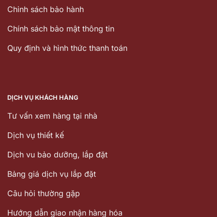
Chinh sách bảo hành
Chính sách bảo mật thông tin
Quy định và hình thức thanh toán
DỊCH VỤ KHÁCH HÀNG
Tư vấn xem hàng tại nhà
Dịch vụ thiết kế
Dịch vu bảo dưỡng, lắp đặt
Bảng giá dịch vụ lắp đặt
Câu hỏi thường gặp
Hướng dẫn giao nhận hàng hóa