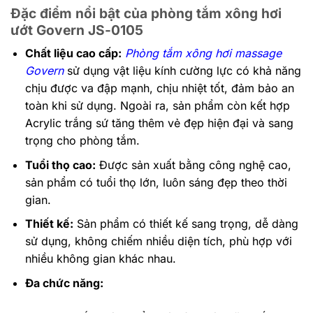
Đặc điểm nổi bật của phòng tắm xông hơi
ướt Govern JS-0105
Chất liệu cao cấp:
Phòng tắm xông hơi massage
Govern
sử dụng vật liệu kính cường lực có khả năng
chịu được va đập mạnh, chịu nhiệt tốt, đảm bảo an
toàn khi sử dụng. Ngoài ra, sản phẩm còn kết hợp
Acrylic trắng sứ tăng thêm vẻ đẹp hiện đại và sang
trọng cho phòng tắm.
Tuổi thọ cao:
Được sản xuất bằng công nghệ cao,
sản phẩm có tuổi thọ lớn, luôn sáng đẹp theo thời
gian.
Thiết kế:
Sản phẩm có thiết kế sang trọng, dễ dàng
sử dụng, không chiếm nhiều diện tích, phù hợp với
nhiều không gian khác nhau.
Đa chức năng: