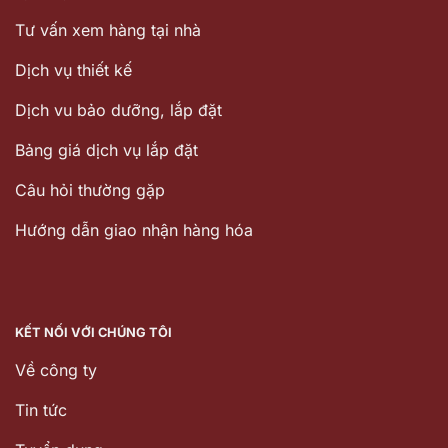
Tư vấn xem hàng tại nhà
Dịch vụ thiết kế
Dịch vu bảo dưỡng, lắp đặt
Bảng giá dịch vụ lắp đặt
Câu hỏi thường gặp
Hướng dẫn giao nhận hàng hóa
KẾT NỐI VỚI CHÚNG TÔI
Về công ty
Tin tức