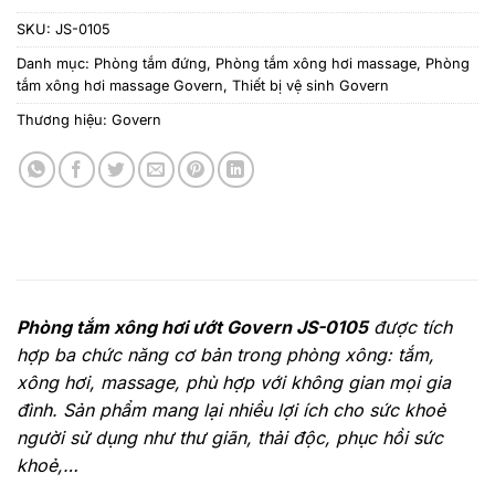
SKU:
JS-0105
Danh mục:
Phòng tắm đứng
,
Phòng tắm xông hơi massage
,
Phòng
tắm xông hơi massage Govern
,
Thiết bị vệ sinh Govern
Thương hiệu:
Govern
Phòng tắm xông hơi ướt Govern JS-0105
được tích
hợp ba chức năng cơ bản trong phòng xông: tắm,
xông hơi, massage, phù hợp với không gian mọi gia
đình. Sản phẩm mang lại nhiều lợi ích cho sức khoẻ
người sử dụng như thư giãn, thải độc, phục hồi sức
khoẻ,…