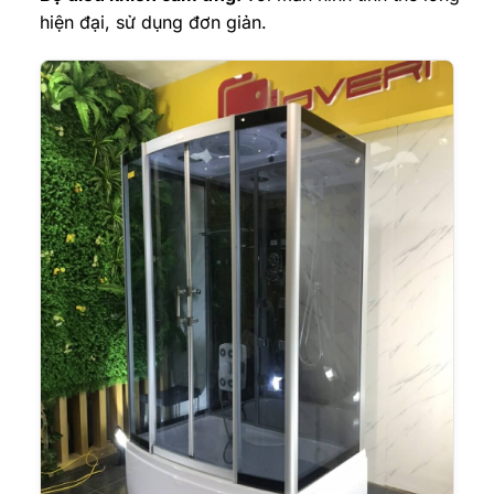
hiện đại, sử dụng đơn giản.