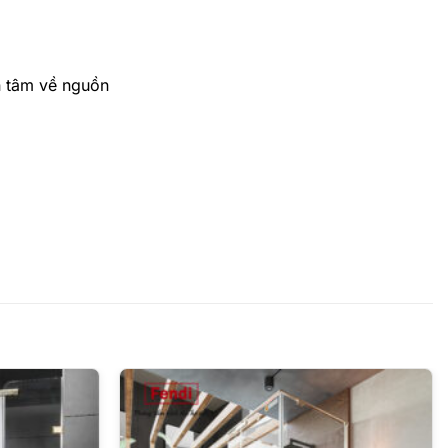
n tâm về nguồn