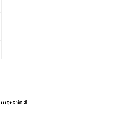
assage chân di