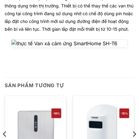
thông dụng trên thị trường. Thiết bị có thể thay thế các van thủ
công tại công trình đang sử dụng nhờ có chế độ dùng pin hoặc
lắp đặt cho công trình mới sử dụng đường điện để hoạt động
bền bỉ và liên tục
. Thời gian lắp đặt mỗi thiết bị từ 10-15 phút.
SẢN PHẨM TƯƠNG TỰ
-19%
-15%