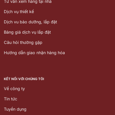
Tư vấn xem hàng tại nhà
Dịch vụ thiết kế
Dịch vu bảo dưỡng, lắp đặt
Bảng giá dịch vụ lắp đặt
Câu hỏi thường gặp
Hướng dẫn giao nhận hàng hóa
KẾT NỐI VỚI CHÚNG TÔI
Về công ty
Tin tức
Tuyển dụng