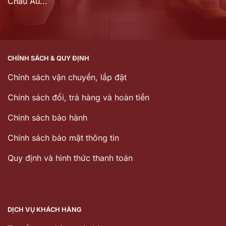
Châu Âu...
CHÍNH SÁCH & QUY ĐỊNH
Chính sách vận chuyển, lắp đặt
Chính sách đổi, trả hàng và hoàn tiền
Chinh sách bảo hành
Chính sách bảo mật thông tin
Quy định và hình thức thanh toán
DỊCH VỤ KHÁCH HÀNG