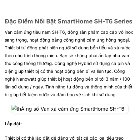
Đặc Điểm Nổi Bật SmartHome SH-T6 Series
Van cảm ứng tiểu nam SH-T6, dòng sản phẩm cao cấp vỏ inox
sang trọng, hoạt động bằng công nghệ cảm ứng hồng ngoại.
Thiết bị tự động phát hiện người sử dụng bồn tiểu và xả nước
theo chu trình thông minh. Bạn sẽ không phải ấn tay như van
thủ công thông thường. Công nghệ Hybrid sử dụng cả pin và
điện giúp thiết bị có thể hoạt động bền bỉ và liên tục. Công
nghệ Nanowatt giúp thiết bị hoạt động bền bỉ tới 3 năm / 100
lần sử dụng / ngày. Tính năng tự động và thông minh của thiết
bị giúp tiết kiệm nước và đảm bảo vệ sinh khi sử dụng.
Lắp đặt:
Thiết bị có thể lắp đặt dễ dàng với tất cả các loại tiểu treo