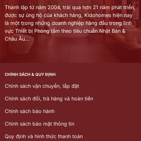
Thành lập từ năm 2004, trải qua hơn 21 năm phát triển,
được sự ủng hộ của khách hàng,
Kidohomes hiện nay
là một trong những doanh nghiệp hàng đầu trong lĩnh
vực Thiết bị Phòng tắm theo tiêu chuẩn Nhật Bản &
Châu Âu...
CHÍNH SÁCH & QUY ĐỊNH
Chính sách vận chuyển, lắp đặt
Chính sách đổi, trả hàng và hoàn tiền
Chinh sách bảo hành
Chính sách bảo mật thông tin
Quy định và hình thức thanh toán