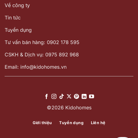
Về công ty
Tin tức
Tuyển dụng
Tư vấn bán hàng: 0902 178 595
CSKH & Dịch vụ: 0975 892 968
Email: info@kidohomes.vn
©2026 Kidohomes
Giới thiệu
Tuyển dụng
Liên hệ