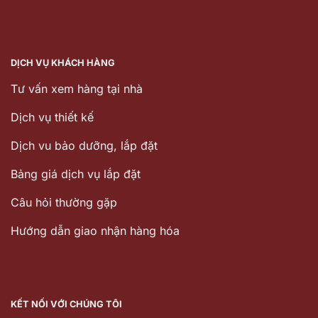
DỊCH VỤ KHÁCH HÀNG
Tư vấn xem hàng tại nhà
Dịch vụ thiết kế
Dịch vu bảo dưỡng, lắp đặt
Bảng giá dịch vụ lắp đặt
Câu hỏi thường gặp
Hướng dẫn giao nhận hàng hóa
KẾT NỐI VỚI CHÚNG TÔI