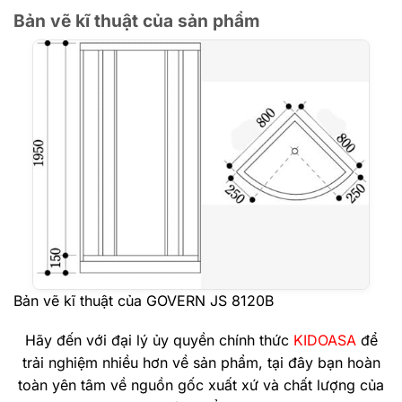
Bản vẽ kĩ thuật của sản phẩm
Bản vẽ kĩ thuật của GOVERN JS 8120B
Hãy đến với đại lý ủy quyền chính thức
KIDOASA
để
trải nghiệm nhiều hơn về sản phẩm, tại đây bạn hoàn
toàn yên tâm về nguồn gốc xuất xứ và chất lượng của