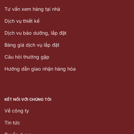
Tư vấn xem hàng tại nhà
Dịch vụ thiết kế
Dịch vu bảo dưỡng, lắp đặt
Bảng giá dịch vụ lắp đặt
Câu hỏi thường gặp
Hướng dẫn giao nhận hàng hóa
KẾT NỐI VỚI CHÚNG TÔI
Về công ty
Tin tức