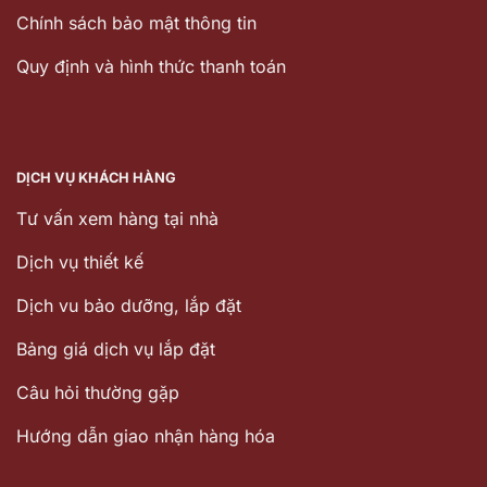
Chính sách bảo mật thông tin
Quy định và hình thức thanh toán
DỊCH VỤ KHÁCH HÀNG
Tư vấn xem hàng tại nhà
Dịch vụ thiết kế
Dịch vu bảo dưỡng, lắp đặt
Bảng giá dịch vụ lắp đặt
Câu hỏi thường gặp
Hướng dẫn giao nhận hàng hóa