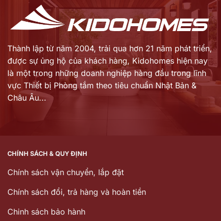
Thành lập từ năm 2004, trải qua hơn 21 năm phát triển,
được sự ủng hộ của khách hàng,
Kidohomes hiện nay
là một trong những doanh nghiệp hàng đầu trong lĩnh
vực Thiết bị Phòng tắm theo tiêu chuẩn Nhật Bản &
Châu Âu...
CHÍNH SÁCH & QUY ĐỊNH
Chính sách vận chuyển, lắp đặt
Chính sách đổi, trả hàng và hoàn tiền
Chinh sách bảo hành