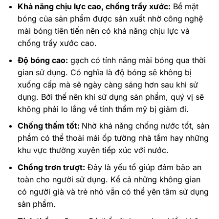
Khả năng chịu lực cao, chống trầy xước:
Bề mặt
bóng của sản phẩm được sản xuất nhờ công nghệ
mài bóng tiên tiến nên có khả năng chịu lực và
chống trầy xước cao.
Độ bóng cao:
gạch có tính năng mài bóng qua thời
gian sử dụng. Có nghĩa là độ bóng sẽ không bị
xuống cấp mà sẽ ngày càng sáng hơn sau khi sử
dụng. Bởi thế nên khi sử dụng sản phẩm, quý vị sẽ
không phải lo lắng về tính thẩm mỹ bị giảm đi.
Chống thấm tốt:
Nhờ khả năng chống nước tốt, sản
phẩm có thể thoải mái ốp tường nhà tắm hay những
khu vực thường xuyên tiếp xúc với nước.
Chống trơn trượt:
Đây là yếu tố giúp đảm bảo an
toàn cho người sử dụng. Kể cả những không gian
có người già và trẻ nhỏ vẫn có thể yên tâm sử dụng
sản phẩm.