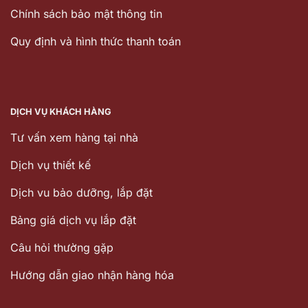
Chính sách bảo mật thông tin
Quy định và hình thức thanh toán
DỊCH VỤ KHÁCH HÀNG
Tư vấn xem hàng tại nhà
Dịch vụ thiết kế
Dịch vu bảo dưỡng, lắp đặt
Bảng giá dịch vụ lắp đặt
Câu hỏi thường gặp
Hướng dẫn giao nhận hàng hóa