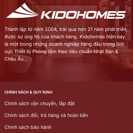
Thành lập từ năm 2004, trải qua hơn 21 năm phát triển,
được sự ủng hộ của khách hàng,
Kidohomes hiện nay
là một trong những doanh nghiệp hàng đầu trong lĩnh
vực Thiết bị Phòng tắm theo tiêu chuẩn Nhật Bản &
Châu Âu...
CHÍNH SÁCH & QUY ĐỊNH
Chính sách vận chuyển, lắp đặt
Chính sách đổi, trả hàng và hoàn tiền
Chinh sách bảo hành