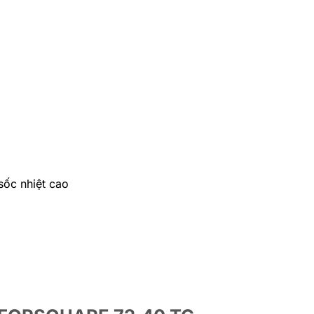
sốc nhiệt cao