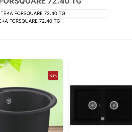
FORSQUARE 72.40 TG
 TEKA FORSQUARE 72.40 TG
-28%