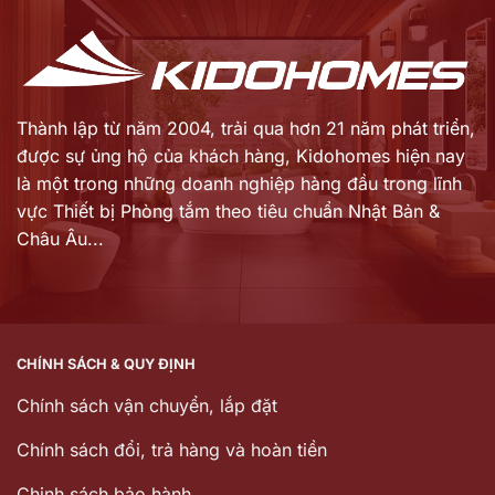
Thành lập từ năm 2004, trải qua hơn 21 năm phát triển,
được sự ủng hộ của khách hàng,
Kidohomes hiện nay
là một trong những doanh nghiệp hàng đầu trong lĩnh
vực Thiết bị Phòng tắm theo tiêu chuẩn Nhật Bản &
Châu Âu...
CHÍNH SÁCH & QUY ĐỊNH
Chính sách vận chuyển, lắp đặt
Chính sách đổi, trả hàng và hoàn tiền
Chinh sách bảo hành