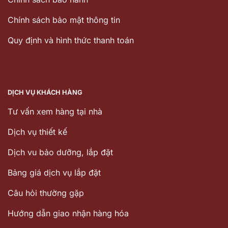
Chính sách bảo mật thông tin
Quy định và hình thức thanh toán
DỊCH VỤ KHÁCH HÀNG
Tư vấn xem hàng tại nhà
Dịch vụ thiết kế
Dịch vu bảo dưỡng, lắp đặt
Bảng giá dịch vụ lắp đặt
Câu hỏi thường gặp
Hướng dẫn giao nhận hàng hóa