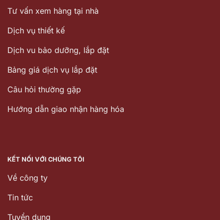
Tư vấn xem hàng tại nhà
Dịch vụ thiết kế
Dịch vu bảo dưỡng, lắp đặt
Bảng giá dịch vụ lắp đặt
Câu hỏi thường gặp
Hướng dẫn giao nhận hàng hóa
KẾT NỐI VỚI CHÚNG TÔI
Về công ty
Tin tức
Tuyển dụng