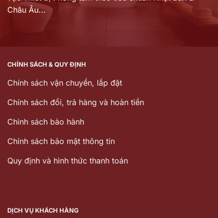
Châu Âu...
CHÍNH SÁCH & QUY ĐỊNH
Chính sách vận chuyển, lắp đặt
Chính sách đổi, trả hàng và hoàn tiền
Chinh sách bảo hành
Chính sách bảo mật thông tin
Quy định và hình thức thanh toán
DỊCH VỤ KHÁCH HÀNG