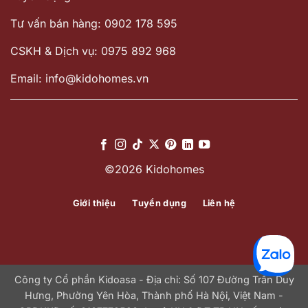
Tư vấn bán hàng: 0902 178 595
CSKH & Dịch vụ: 0975 892 968
Email: info@kidohomes.vn
©2026 Kidohomes
Giới thiệu
Tuyển dụng
Liên hệ
Công ty Cổ phần Kidoasa - Địa chỉ: Số 107 Đường Trần Duy
Hưng, Phường Yên Hòa, Thành phố Hà Nội, Việt Nam -