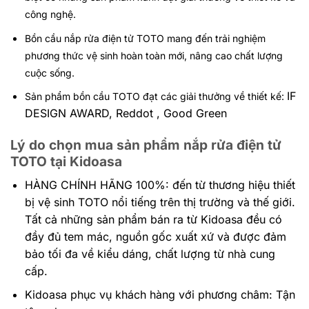
công nghệ.
Bồn cầu nắp rửa điện tử TOTO mang đến trải nghiệm
phương thức vệ sinh hoàn toàn mới, nâng cao chất lượng
cuộc sống.
IF
Sản phẩm bồn cầu TOTO đạt các giải thưởng về thiết kế:
DESIGN AWARD, Reddot , Good Green
Lý do chọn mua sản phẩm nắp rửa điện tử
TOTO tại Kidoasa
HÀNG CHÍNH HÃNG 100%: đến
từ thương hiệu thiết
bị vệ sinh TOTO nổi tiếng trên thị trường và thế giới.
Tất cả những sản phẩm bán ra từ Kidoasa đều có
đầy đủ tem mác, nguồn gốc xuất xứ và được đảm
bảo tối đa về kiểu dáng, chất lượng từ nhà cung
cấp.
Kidoasa phục vụ khách hàng với phương châm: Tận