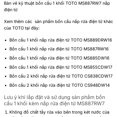
Bản vẽ kỹ thuật bồn cầu 1 khối TOTO MS887RW7 nắp
điện tử
Xem thêm các sản phẩm bồn cầu nắp rửa điện tử khác
của TOTO tại đây:
Bồn cầu 1 khối nắp rửa điện tử TOTO MS889DRW16
Bồn cầu 1 khối nắp rửa điện tử TOTO MS887RW16
Bồn cầu 1 khối nắp rửa điện tử TOTO MS885DW16
Bồn cầu 1 khối nắp rửa điện tử TOTO MS855CDW17
Bồn cầu 2 khối nắp rửa điện tử TOTO CS838CDW17
Bồn cầu 2 khối nắp rửa điện tử TOTO CS948DW14
Lưu ý khi lắp đặt và sử dụng sản phẩm bồn
cầu 1 khối kèm nắp rửa điện tử MS887RW7
Không đổ chất tẩy rửa vào bên trong két nước của