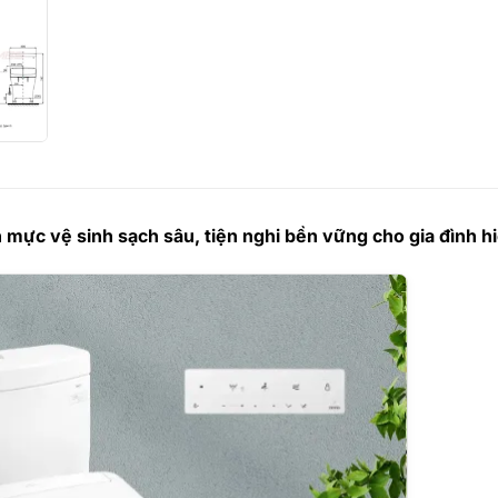
vệ sinh sạch sâu, tiện nghi bền vững cho gia đình hi