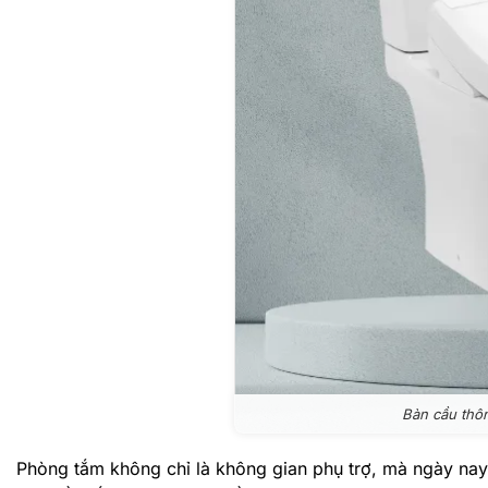
Bàn cầu th
Phòng tắm không chỉ là không gian phụ trợ, mà ngày nay