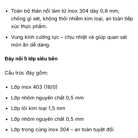
Toàn bộ thân nồi làm từ inox 304 dày 0,6 mm,
chống gỉ sét, không thôi nhiễm kim loại, an toàn tiếp
xúc thực phẩm.
Vung kính cường lực – chịu nhiệt và giúp quan sát
món ăn dễ dàng.
Đáy nồi 5 lớp siêu bền
Cấu trúc đáy gồm:
Lớp inox 403 (18/0)
Lớp nhôm nguyên chất 0,5 mm
Lớp lõi kim loại 1,5 mm
Lớp nhôm nguyên chất 0,5 mm
Lớp trong cùng inox 304 – an toàn tuyệt đối