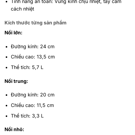
Tính năng an toàn: Vung kính chịu nhiệt, tay cầm
cách nhiệt
Kích thước từng sản phẩm
Nồi lớn:
Đường kính: 24 cm
Chiều cao: 13,5 cm
Thể tích: 5,7 L
Nồi trung:
Đường kính: 20 cm
Chiều cao: 11,5 cm
Thể tích: 3,3 L
Nồi nhỏ: