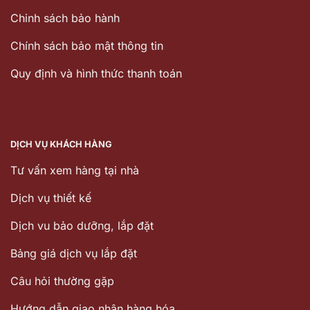
Chinh sách bảo hành
Chính sách bảo mật thông tin
Quy định và hình thức thanh toán
DỊCH VỤ KHÁCH HÀNG
Tư vấn xem hàng tại nhà
Dịch vụ thiết kế
Dịch vu bảo dưỡng, lắp đặt
Bảng giá dịch vụ lắp đặt
Câu hỏi thường gặp
Hướng dẫn giao nhận hàng hóa