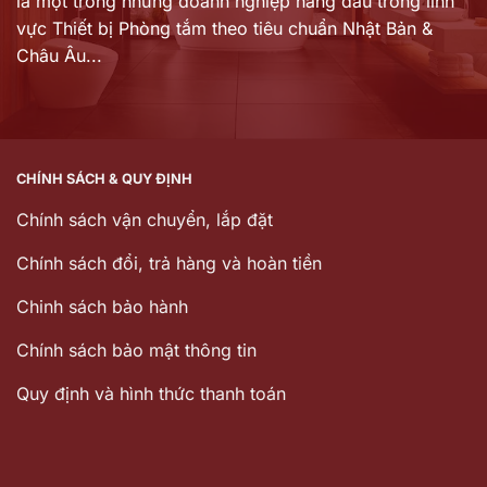
là một trong những doanh nghiệp hàng đầu trong lĩnh
vực Thiết bị Phòng tắm theo tiêu chuẩn Nhật Bản &
Châu Âu...
CHÍNH SÁCH & QUY ĐỊNH
Chính sách vận chuyển, lắp đặt
Chính sách đổi, trả hàng và hoàn tiền
Chinh sách bảo hành
Chính sách bảo mật thông tin
Quy định và hình thức thanh toán