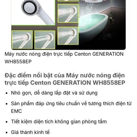
Máy nước nóng điện trực tiếp Centon GENERATION
WH8558EP
Đặc điểm nổi bật của Máy nước nóng điện
trực tiếp Centon GENERATION WH8558EP
Nhỏ gọn, dễ dàng lắp đặt và sử dụng
Sản phẩm đáp ứng tiêu chuẩn về tương thích điện từ
EMC
Tiết kiệm diện tích không gian phòng tắm
Giá thành kinh tế