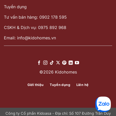
Tuyển dụng
Tư vấn bán hàng: 0902 178 595
CSKH & Dịch vụ: 0975 892 968
Email: info@kidohomes.vn
©2026 Kidohomes
Giới thiệu
Tuyển dụng
Liên hệ
Công ty Cổ phần Kidoasa - Địa chỉ: Số 107 Đường Trần Duy