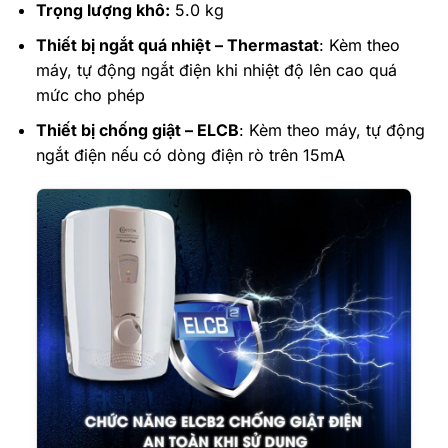
Trọng lượng khô:
5.0 kg
Thiết bị ngắt quá nhiệt – Thermastat
: Kèm theo
máy, tự động ngắt điện khi nhiệt độ lên cao quá
mức cho phép
Thiết bị chống giật – ELCB
: Kèm theo máy, tự động
ngắt điện nếu có dòng điện rò trên 15mA