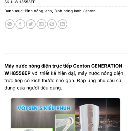
SKU:
WH8558EP
Danh mục:
Bình nóng lạnh
,
Bình nóng lạnh Centon
Máy nước nóng điện trực tiếp Centon GENERATION
WH8558EP
với thiết kế hiện đại, máy nước nóng điện
trực tiếp có kích thước nhỏ gọn. Đáp ứng nhu cầu sử
dụng của người tiêu dùng.