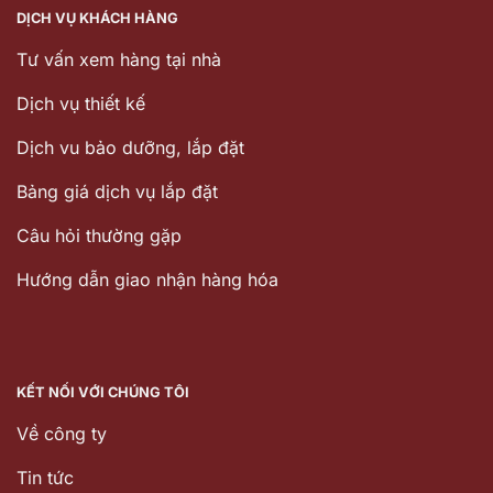
DỊCH VỤ KHÁCH HÀNG
Tư vấn xem hàng tại nhà
Dịch vụ thiết kế
Dịch vu bảo dưỡng, lắp đặt
Bảng giá dịch vụ lắp đặt
Câu hỏi thường gặp
Hướng dẫn giao nhận hàng hóa
KẾT NỐI VỚI CHÚNG TÔI
Về công ty
Tin tức