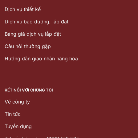
Dịch vụ thiết kế
Dịch vu bảo dưỡng, lắp đặt
Bảng giá dịch vụ lắp đặt
Câu hỏi thường gặp
Hướng dẫn giao nhận hàng hóa
KẾT NỐI VỚI CHÚNG TÔI
Về công ty
Tin tức
Tuyển dụng