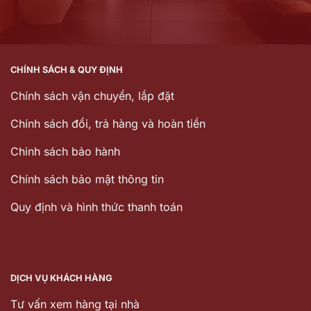
CHÍNH SÁCH & QUY ĐỊNH
Chính sách vận chuyển, lắp đặt
Chính sách đổi, trả hàng và hoàn tiền
Chinh sách bảo hành
Chính sách bảo mật thông tin
Quy định và hình thức thanh toán
DỊCH VỤ KHÁCH HÀNG
Tư vấn xem hàng tại nhà