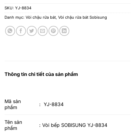
SKU:
YJ-8834
Danh mục:
Vòi chậu rửa bát
,
Vòi chậu rửa bát Sobisung
Thông tin chi tiết của sản phẩm
Mã sản
: YJ-8834
phẩm
Tên sản
: Vòi bếp SOBISUNG YJ-8834
phẩm