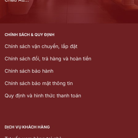
CHÍNH SÁCH & QUY ĐỊNH
Chính sách vận chuyển, lắp đặt
Chính sách đổi, trả hàng và hoàn tiền
Chinh sách bảo hành
Chính sách bảo mật thông tin
Quy định và hình thức thanh toán
DỊCH VỤ KHÁCH HÀNG