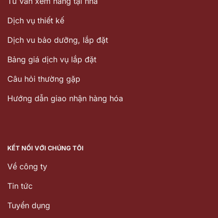
Tư vấn xem hàng tại nhà
Dịch vụ thiết kế
Dịch vu bảo dưỡng, lắp đặt
Bảng giá dịch vụ lắp đặt
Câu hỏi thường gặp
Hướng dẫn giao nhận hàng hóa
KẾT NỐI VỚI CHÚNG TÔI
Về công ty
Tin tức
Tuyển dụng