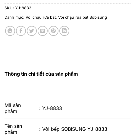
SKU:
YJ-8833
Danh mục:
Vòi chậu rửa bát
,
Vòi chậu rửa bát Sobisung
Thông tin chi tiết của sản phẩm
Mã sản
: YJ-8833
phẩm
Tên sản
: Vòi bếp SOBISUNG YJ-8833
phẩm