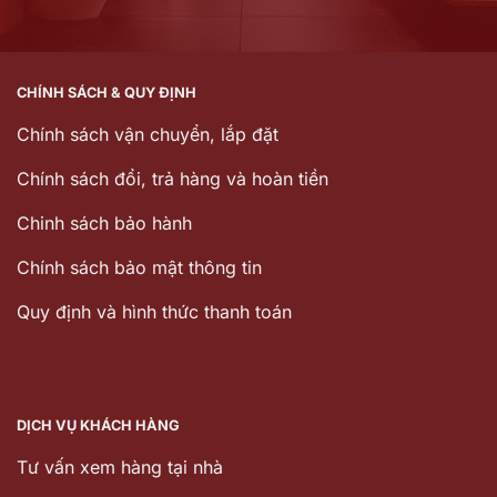
CHÍNH SÁCH & QUY ĐỊNH
Chính sách vận chuyển, lắp đặt
Chính sách đổi, trả hàng và hoàn tiền
Chinh sách bảo hành
Chính sách bảo mật thông tin
Quy định và hình thức thanh toán
DỊCH VỤ KHÁCH HÀNG
Tư vấn xem hàng tại nhà