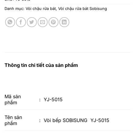
Danh mục:
Vòi chậu rửa bát
,
Vòi chậu rửa bát Sobisung
Thông tin chi tiết của sản phẩm
Mã sản
: YJ-5015
phẩm
Tên sản
: Vòi bếp SOBISUNG YJ-5015
phẩm