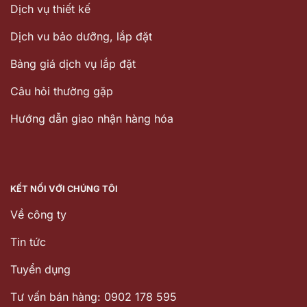
Dịch vụ thiết kế
Dịch vu bảo dưỡng, lắp đặt
Bảng giá dịch vụ lắp đặt
Câu hỏi thường gặp
Hướng dẫn giao nhận hàng hóa
KẾT NỐI VỚI CHÚNG TÔI
Về công ty
Tin tức
Tuyển dụng
Tư vấn bán hàng: 0902 178 595