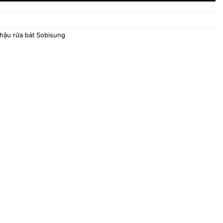
chậu rửa bát Sobisung