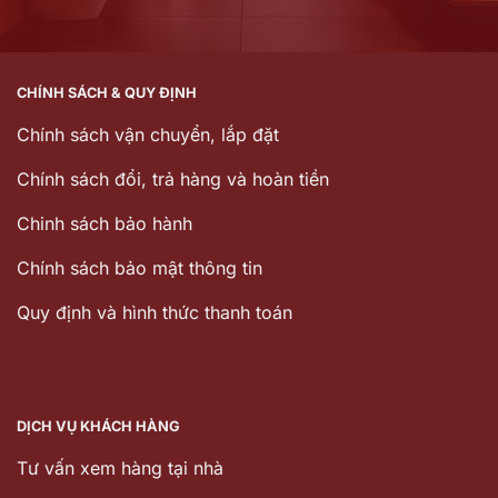
CHÍNH SÁCH & QUY ĐỊNH
Chính sách vận chuyển, lắp đặt
Chính sách đổi, trả hàng và hoàn tiền
Chinh sách bảo hành
Chính sách bảo mật thông tin
Quy định và hình thức thanh toán
DỊCH VỤ KHÁCH HÀNG
Tư vấn xem hàng tại nhà