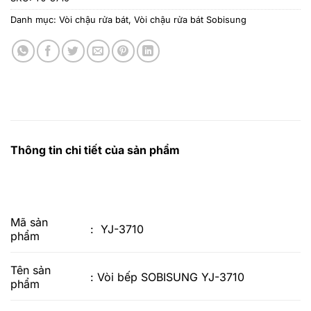
Danh mục:
Vòi chậu rửa bát
,
Vòi chậu rửa bát Sobisung
Thông tin chi tiết của sản phẩm
Mã sản
: YJ-3710
phẩm
Tên sản
: Vòi bếp SOBISUNG YJ-3710
phẩm