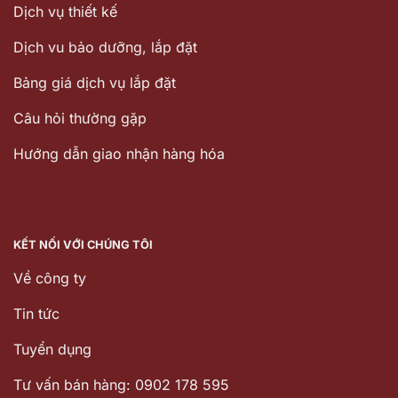
Dịch vụ thiết kế
Dịch vu bảo dưỡng, lắp đặt
Bảng giá dịch vụ lắp đặt
Câu hỏi thường gặp
Hướng dẫn giao nhận hàng hóa
KẾT NỐI VỚI CHÚNG TÔI
Về công ty
Tin tức
Tuyển dụng
Tư vấn bán hàng: 0902 178 595