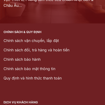
Châu Âu...
CHÍNH SÁCH & QUY ĐỊNH
Chính sách vận chuyển, lắp đặt
Chính sách đổi, trả hàng và hoàn tiền
Chinh sách bảo hành
Chính sách bảo mật thông tin
Quy định và hình thức thanh toán
DỊCH VỤ KHÁCH HÀNG