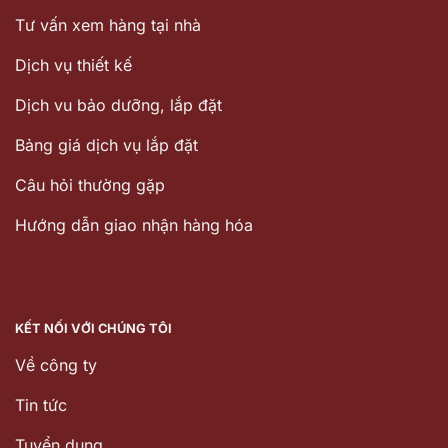
Tư vấn xem hàng tại nhà
Dịch vụ thiết kế
Dịch vu bảo dưỡng, lắp đặt
Bảng giá dịch vụ lắp đặt
Câu hỏi thường gặp
Hướng dẫn giao nhận hàng hóa
KẾT NỐI VỚI CHÚNG TÔI
Về công ty
Tin tức
Tuyển dụng