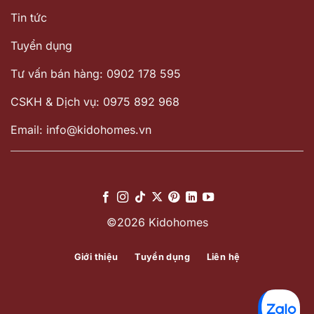
Tin tức
Tuyển dụng
Tư vấn bán hàng: 0902 178 595
CSKH & Dịch vụ: 0975 892 968
Email: info@kidohomes.vn
©2026 Kidohomes
Giới thiệu
Tuyển dụng
Liên hệ