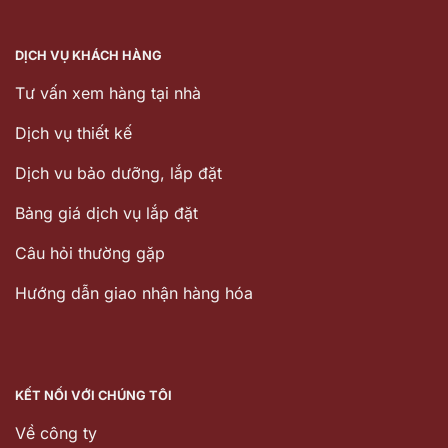
DỊCH VỤ KHÁCH HÀNG
Tư vấn xem hàng tại nhà
Dịch vụ thiết kế
Dịch vu bảo dưỡng, lắp đặt
Bảng giá dịch vụ lắp đặt
Câu hỏi thường gặp
Hướng dẫn giao nhận hàng hóa
KẾT NỐI VỚI CHÚNG TÔI
Về công ty