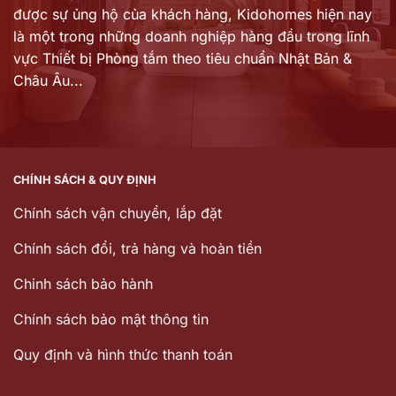
được sự ủng hộ của khách hàng,
Kidohomes hiện nay
là một trong những doanh nghiệp hàng đầu trong lĩnh
vực Thiết bị Phòng tắm theo tiêu chuẩn Nhật Bản &
Châu Âu...
CHÍNH SÁCH & QUY ĐỊNH
Chính sách vận chuyển, lắp đặt
Chính sách đổi, trả hàng và hoàn tiền
Chinh sách bảo hành
Chính sách bảo mật thông tin
Quy định và hình thức thanh toán