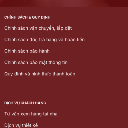
CHÍNH SÁCH & QUY ĐỊNH
Chính sách vận chuyển, lắp đặt
Chính sách đổi, trả hàng và hoàn tiền
Chinh sách bảo hành
Chính sách bảo mật thông tin
Quy định và hình thức thanh toán
DỊCH VỤ KHÁCH HÀNG
Tư vấn xem hàng tại nhà
Dịch vụ thiết kế