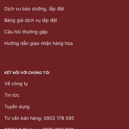
Dịch vu bảo dưỡng, lắp đặt
Bảng giá dịch vụ lắp đặt
Câu hỏi thường gặp
Hướng dẫn giao nhận hàng hóa
KẾT NỐI VỚI CHÚNG TÔI
Về công ty
Tin tức
Tuyển dụng
Tư vấn bán hàng: 0902 178 595