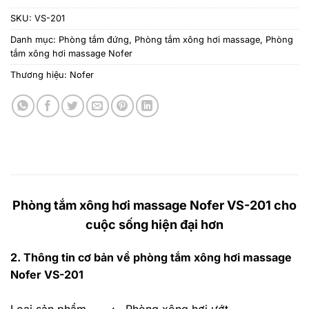
SKU:
VS-201
Danh mục:
Phòng tắm đứng
,
Phòng tắm xông hơi massage
,
Phòng
tắm xông hơi massage Nofer
Thương hiệu:
Nofer
Phòng tắm xông hơi massage Nofer VS-201 cho
cuộc sống hiện đại hơn
2. Thông tin cơ bản về
phòng tắm xông hơi massage
Nofer VS-201