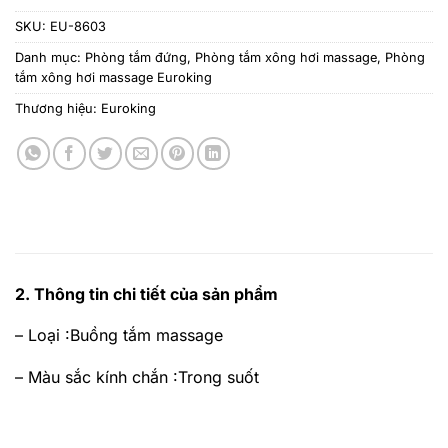
SKU:
EU-8603
Danh mục:
Phòng tắm đứng
,
Phòng tắm xông hơi massage
,
Phòng
tắm xông hơi massage Euroking
Thương hiệu:
Euroking
2. Thông tin chi tiết của sản phẩm
– Loại
:Buồng tắm massage
– Màu sắc kính chắn
:Trong suốt