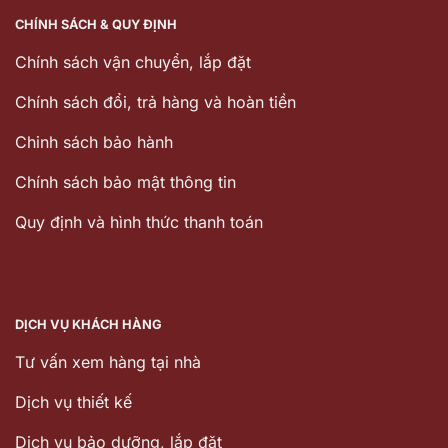
CHÍNH SÁCH & QUY ĐỊNH
Chính sách vận chuyển, lắp đặt
Chính sách đổi, trả hàng và hoàn tiền
Chinh sách bảo hành
Chính sách bảo mật thông tin
Quy định và hình thức thanh toán
DỊCH VỤ KHÁCH HÀNG
Tư vấn xem hàng tại nhà
Dịch vụ thiết kế
Dịch vu bảo dưỡng, lắp đặt