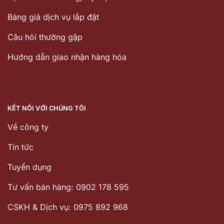
Bảng giá dịch vụ lắp đặt
Câu hỏi thường gặp
Hướng dẫn giao nhận hàng hóa
KẾT NỐI VỚI CHÚNG TÔI
Về công ty
Tin tức
Tuyển dụng
Tư vấn bán hàng: 0902 178 595
CSKH & Dịch vụ: 0975 892 968