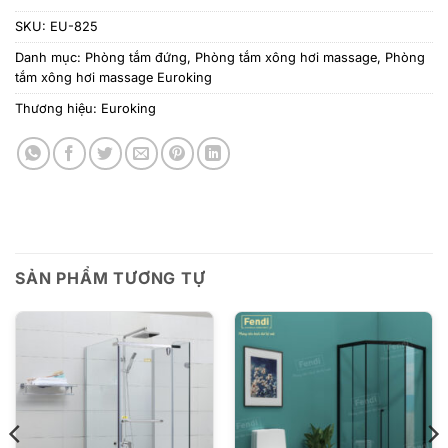
SKU:
EU-825
Danh mục:
Phòng tắm đứng
,
Phòng tắm xông hơi massage
,
Phòng
tắm xông hơi massage Euroking
Thương hiệu:
Euroking
SẢN PHẨM TƯƠNG TỰ