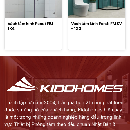
Vách tắm kính Fendi FIU –
Vách tắm kính Fendi FMSV
1X4
– 1X3
Thành lập từ năm 2004, trải qua hơn 21 năm phát triển,
được sự ủng hộ của khách hàng,
Kidohomes hiện nay
là một trong những doanh nghiệp hàng đầu trong lĩnh
vực Thiết bị Phòng tắm theo tiêu chuẩn Nhật Bản &