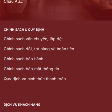
Châu Âu...
CHÍNH SÁCH & QUY ĐỊNH
Chính sách vận chuyển, lắp đặt
Chính sách đổi, trả hàng và hoàn tiền
Chinh sách bảo hành
Chính sách bảo mật thông tin
Quy định và hình thức thanh toán
DỊCH VỤ KHÁCH HÀNG