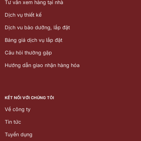
Tư vấn xem hàng tại nhà
Dịch vụ thiết kế
Dịch vu bảo dưỡng, lắp đặt
Bảng giá dịch vụ lắp đặt
Câu hỏi thường gặp
Hướng dẫn giao nhận hàng hóa
KẾT NỐI VỚI CHÚNG TÔI
Về công ty
Tin tức
Tuyển dụng