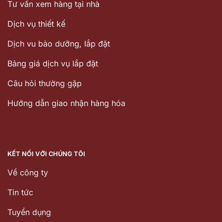
Tư vấn xem hàng tại nhà
Dịch vụ thiết kế
Dịch vu bảo dưỡng, lắp đặt
Bảng giá dịch vụ lắp đặt
Câu hỏi thường gặp
Hướng dẫn giao nhận hàng hóa
KẾT NỐI VỚI CHÚNG TÔI
Về công ty
Tin tức
Tuyển dụng