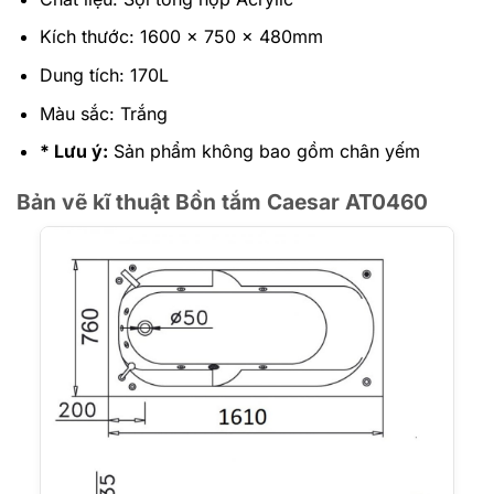
Kích thước: 1600 x 750 x 480mm
Dung tích: 170L
Màu sắc: Trắng
* Lưu ý:
Sản phẩm không bao gồm chân yếm
Bản vẽ kĩ thuật Bồn tắm Caesar AT0460