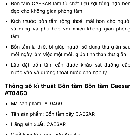
Bồn tắm CAESAR làm từ chất liệu sợi tổng hợp bền
đẹp cho không gian phòng tắm
Kích thước bồn tắm rộng thoải mái hơn cho người
sử dụng và phù hợp với nhiều không gian phòng
tắm
Bồn tắm là thiết bị giúp người sử dụng thư giãn sau
mỗi ngày làm việc mệt mỏi, giúp tinh thần thư giãn
Lắp đặt bồn tắm cần được khảo sát đường cấp
nước vào và đường thoát nước cho hợp lý.
Thông số kĩ thuật Bồn tắm Bồn tắm Caesar
AT0460
Mã sản phẩm: AT0460
Tên sản phẩm: Bồn tắm xây CAESAR
Hãng sản xuất: CAESAR
Chất liệu: Sợi tổng hợp Acrylic