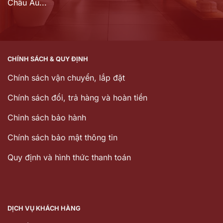
Châu Âu...
CHÍNH SÁCH & QUY ĐỊNH
Chính sách vận chuyển, lắp đặt
Chính sách đổi, trả hàng và hoàn tiền
Chinh sách bảo hành
Chính sách bảo mật thông tin
Quy định và hình thức thanh toán
DỊCH VỤ KHÁCH HÀNG