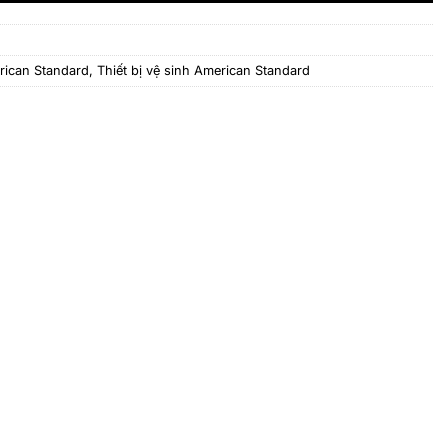
rican Standard
,
Thiết bị vệ sinh American Standard