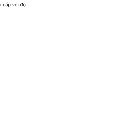
o cấp với độ