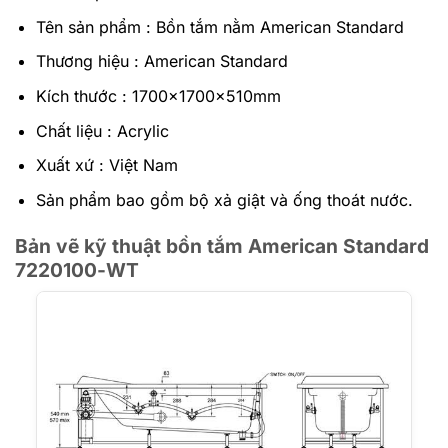
Tên sản phẩm : Bồn tắm nằm American Standard
Thương hiệu : American Standard
Kích thước : 1700x1700x510mm
Chất liệu : Acrylic
Xuất xứ : Việt Nam
Sản phẩm bao gồm bộ xả giật và ống thoát nước.
Bản vẽ kỹ thuật bồn tắm American Standard
7220100-WT