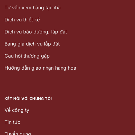
Tư vấn xem hàng tại nhà
Dịch vụ thiết kế
Dịch vu bảo dưỡng, lắp đặt
Bảng giá dịch vụ lắp đặt
Câu hỏi thường gặp
Hướng dẫn giao nhận hàng hóa
KẾT NỐI VỚI CHÚNG TÔI
Về công ty
Tin tức
Tuyển dụng