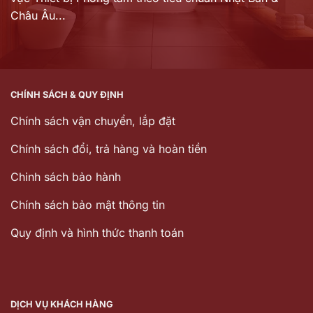
Châu Âu...
CHÍNH SÁCH & QUY ĐỊNH
Chính sách vận chuyển, lắp đặt
Chính sách đổi, trả hàng và hoàn tiền
Chinh sách bảo hành
Chính sách bảo mật thông tin
Quy định và hình thức thanh toán
DỊCH VỤ KHÁCH HÀNG