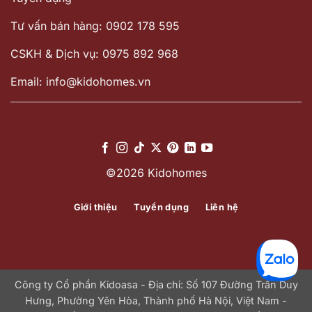
Tư vấn bán hàng: 0902 178 595
CSKH & Dịch vụ: 0975 892 968
Email: info@kidohomes.vn
©2026 Kidohomes
Giới thiệu
Tuyển dụng
Liên hệ
Công ty Cổ phần Kidoasa - Địa chỉ: Số 107 Đường Trần Duy
Hưng, Phường Yên Hòa, Thành phố Hà Nội, Việt Nam -