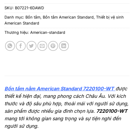
SKU:
B07221-6DAWD
Danh mục:
Bồn tắm
,
Bồn tắm American Standard
,
Thiết bị vệ sinh
American Standard
Thương hiệu:
American-standard
Bồn tắm nằm American Standard 7220100-WT
được
thiết kế hiện đại, mang phong cách Châu Âu. Với kích
thước và độ sâu phù hợp, thoải mái với người sử dụng,
sản phẩm được nhiều gia đình chọn lựa.
7220100-WT
mang tới không gian sang trọng và sự tiện nghi đến
người sử dụng.