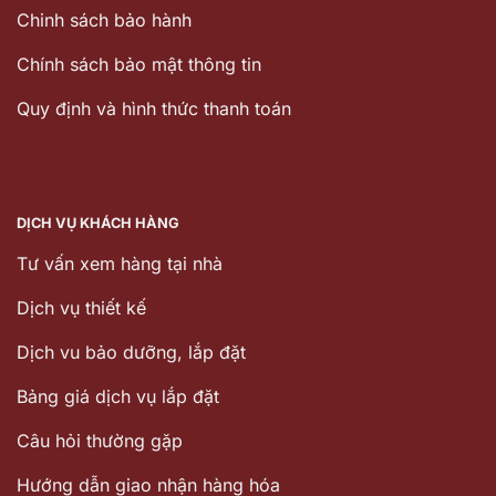
Chinh sách bảo hành
Chính sách bảo mật thông tin
Quy định và hình thức thanh toán
DỊCH VỤ KHÁCH HÀNG
Tư vấn xem hàng tại nhà
Dịch vụ thiết kế
Dịch vu bảo dưỡng, lắp đặt
Bảng giá dịch vụ lắp đặt
Câu hỏi thường gặp
Hướng dẫn giao nhận hàng hóa