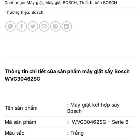
Danh mục:
Máy giặt
,
Máy giặt BOSCH
,
Thiết bị bếp BOSCH
Thương hiệu:
Bosch
Thông tin chi tiết của sản phẩm máy giặt sấy Bosch
WVG30462SG
: Máy giặt kết hợp sấy
Tên sản phẩm
Bosch
Mã sản phẩm
: WVG30462SG – Serie 6
Màu sắc
: Trắng