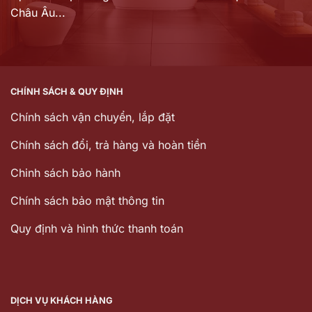
Châu Âu...
CHÍNH SÁCH & QUY ĐỊNH
Chính sách vận chuyển, lắp đặt
Chính sách đổi, trả hàng và hoàn tiền
Chinh sách bảo hành
Chính sách bảo mật thông tin
Quy định và hình thức thanh toán
DỊCH VỤ KHÁCH HÀNG