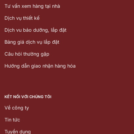
Tư vấn xem hàng tại nhà
Dịch vụ thiết kế
Dịch vu bảo dưỡng, lắp đặt
Bảng giá dịch vụ lắp đặt
Câu hỏi thường gặp
Hướng dẫn giao nhận hàng hóa
KẾT NỐI VỚI CHÚNG TÔI
Về công ty
Tin tức
Tuyển dụng