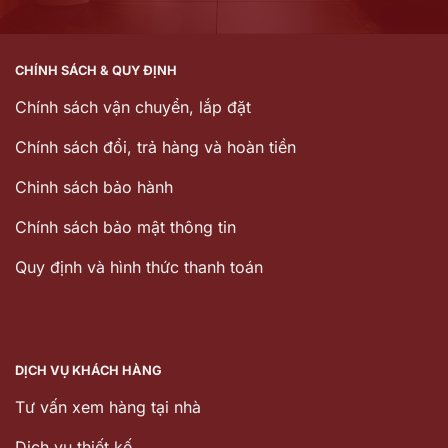
CHÍNH SÁCH & QUY ĐỊNH
Chính sách vận chuyển, lắp đặt
Chính sách đổi, trả hàng và hoàn tiền
Chinh sách bảo hành
Chính sách bảo mật thông tin
Quy định và hình thức thanh toán
DỊCH VỤ KHÁCH HÀNG
Tư vấn xem hàng tại nhà
Dịch vụ thiết kế