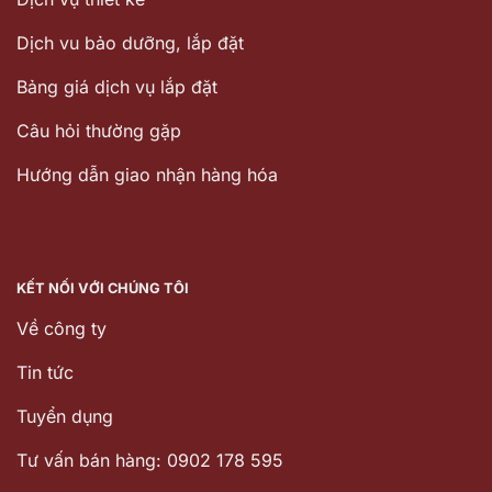
Dịch vu bảo dưỡng, lắp đặt
Bảng giá dịch vụ lắp đặt
Câu hỏi thường gặp
Hướng dẫn giao nhận hàng hóa
KẾT NỐI VỚI CHÚNG TÔI
Về công ty
Tin tức
Tuyển dụng
Tư vấn bán hàng: 0902 178 595