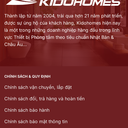
Thành lập từ năm 2004, trải qua hơn 21 năm phát triển,
được sự ủng hộ của khách hàng,
Kidohomes hiện nay
là một trong những doanh nghiệp hàng đầu trong lĩnh
vực Thiết bị Phòng tắm theo tiêu chuẩn Nhật Bản &
Châu Âu...
CHÍNH SÁCH & QUY ĐỊNH
Chính sách vận chuyển, lắp đặt
Chính sách đổi, trả hàng và hoàn tiền
Chinh sách bảo hành
Chính sách bảo mật thông tin