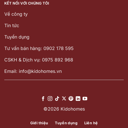
KẾT NỐI VỚI CHÚNG TÔI
Về công ty
Tin tức
Tuyển dụng
Tư vấn bán hàng: 0902 178 595
CSKH & Dịch vụ: 0975 892 968
Email: info@kidohomes.vn
©2026 Kidohomes
Giới thiệu
Tuyển dụng
Liên hệ