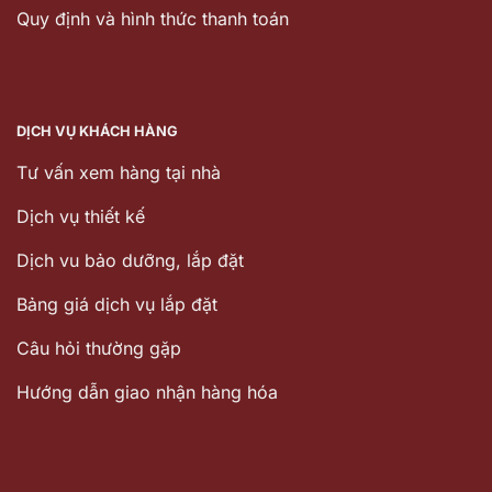
Quy định và hình thức thanh toán
DỊCH VỤ KHÁCH HÀNG
Tư vấn xem hàng tại nhà
Dịch vụ thiết kế
Dịch vu bảo dưỡng, lắp đặt
Bảng giá dịch vụ lắp đặt
Câu hỏi thường gặp
Hướng dẫn giao nhận hàng hóa