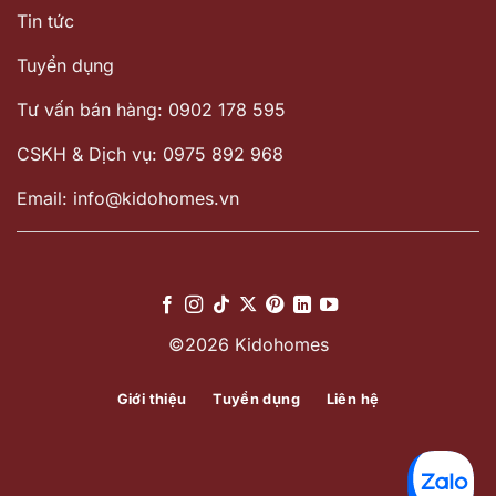
Tin tức
Tuyển dụng
Tư vấn bán hàng: 0902 178 595
CSKH & Dịch vụ: 0975 892 968
Email: info@kidohomes.vn
©2026 Kidohomes
Giới thiệu
Tuyển dụng
Liên hệ