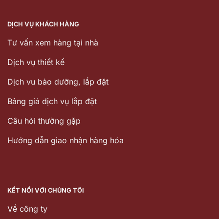
DỊCH VỤ KHÁCH HÀNG
Tư vấn xem hàng tại nhà
Dịch vụ thiết kế
Dịch vu bảo dưỡng, lắp đặt
Bảng giá dịch vụ lắp đặt
Câu hỏi thường gặp
Hướng dẫn giao nhận hàng hóa
KẾT NỐI VỚI CHÚNG TÔI
Về công ty