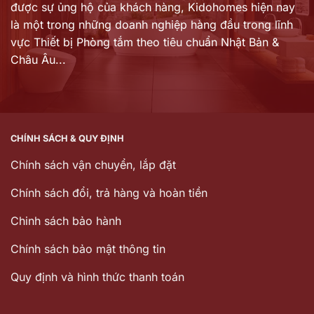
được sự ủng hộ của khách hàng,
Kidohomes hiện nay
là một trong những doanh nghiệp hàng đầu trong lĩnh
vực Thiết bị Phòng tắm theo tiêu chuẩn Nhật Bản &
Châu Âu...
CHÍNH SÁCH & QUY ĐỊNH
Chính sách vận chuyển, lắp đặt
Chính sách đổi, trả hàng và hoàn tiền
Chinh sách bảo hành
Chính sách bảo mật thông tin
Quy định và hình thức thanh toán