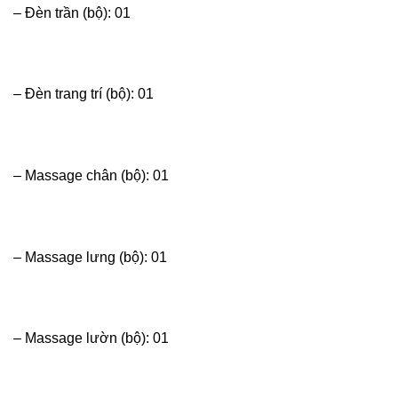
– Đèn trần (bộ): 01
– Đèn trang trí (bộ): 01
– Massage chân (bộ): 01
– Massage lưng (bộ): 01
– Massage lườn (bộ): 01