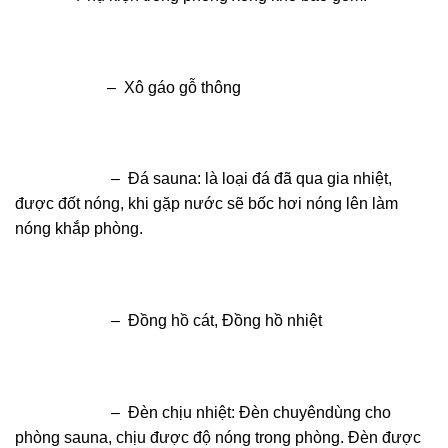
– Xô gáo gỗ thông
– Đá sauna: là loại đá đã qua gia nhiệt,
được đốt nóng, khi gặp nước sẽ bốc hơi nóng lên làm
nóng khắp phòng.
– Đồng hồ cát, Đồng hồ nhiệt
– Đèn chịu nhiệt: Đèn chuyêndùng cho
phòng sauna, chịu được độ nóng trong phòng. Đèn được