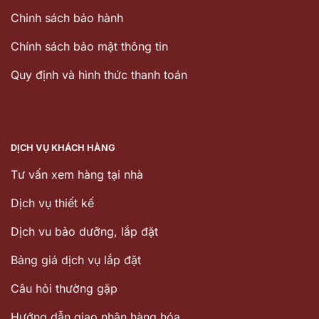
Chinh sách bảo hành
Chính sách bảo mật thông tin
Quy định và hình thức thanh toán
DỊCH VỤ KHÁCH HÀNG
Tư vấn xem hàng tại nhà
Dịch vụ thiết kế
Dịch vu bảo dưỡng, lắp đặt
Bảng giá dịch vụ lắp đặt
Câu hỏi thường gặp
Hướng dẫn giao nhận hàng hóa