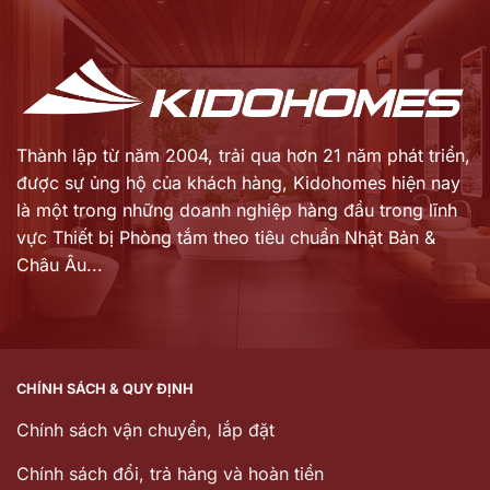
Thành lập từ năm 2004, trải qua hơn 21 năm phát triển,
được sự ủng hộ của khách hàng,
Kidohomes hiện nay
là một trong những doanh nghiệp hàng đầu trong lĩnh
vực Thiết bị Phòng tắm theo tiêu chuẩn Nhật Bản &
Châu Âu...
CHÍNH SÁCH & QUY ĐỊNH
Chính sách vận chuyển, lắp đặt
Chính sách đổi, trả hàng và hoàn tiền