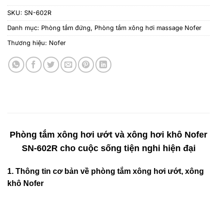
SKU:
SN-602R
Danh mục:
Phòng tắm đứng
,
Phòng tắm xông hơi massage Nofer
Thương hiệu:
Nofer
Phòng tắm xông hơi ướt và xông hơi khô Nofer
SN-602R cho cuộc sống tiện nghi hiện đại
1. Thông tin cơ bản về
phòng tắm xông hơi ướt, xông
khô Nofer