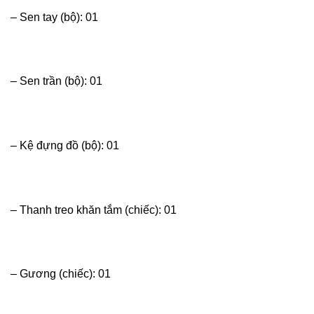
– Sen tay (bộ): 01
– Sen trần (bộ): 01
– Kệ đựng đồ (bộ): 01
– Thanh treo khăn tắm (chiếc): 01
– Gương (chiếc): 01