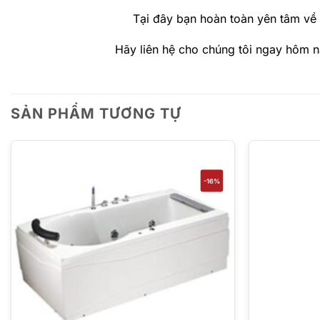
Tại đây bạn hoàn toàn yên tâm về
Hãy liên hệ cho chúng tôi ngay hôm 
SẢN PHẨM TƯƠNG TỰ
-16%