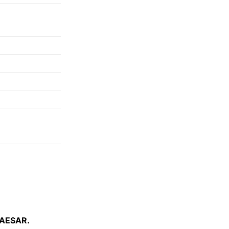
AESAR.