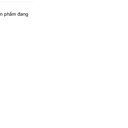
sản phẩm đang