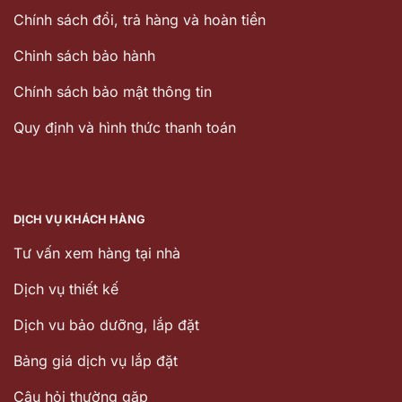
Chính sách đổi, trả hàng và hoàn tiền
Chinh sách bảo hành
Chính sách bảo mật thông tin
Quy định và hình thức thanh toán
DỊCH VỤ KHÁCH HÀNG
Tư vấn xem hàng tại nhà
Dịch vụ thiết kế
Dịch vu bảo dưỡng, lắp đặt
Bảng giá dịch vụ lắp đặt
Câu hỏi thường gặp