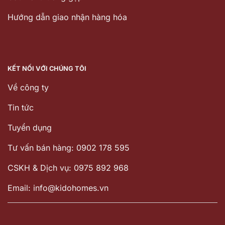
Hướng dẫn giao nhận hàng hóa
KẾT NỐI VỚI CHÚNG TÔI
Về công ty
Tin tức
Tuyển dụng
Tư vấn bán hàng: 0902 178 595
CSKH & Dịch vụ: 0975 892 968
Email: info@kidohomes.vn