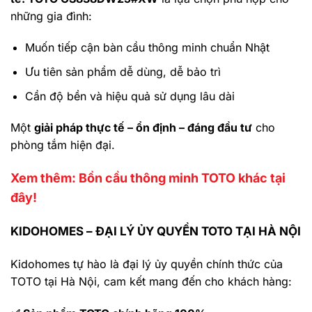
những gia đình:
Muốn tiếp cận bàn cầu thông minh chuẩn Nhật
Ưu tiên sản phẩm dễ dùng, dễ bảo trì
Cần độ bền và hiệu quả sử dụng lâu dài
Một
giải pháp thực tế – ổn định – đáng đầu tư
cho
phòng tắm hiện đại.
Xem thêm: Bồn cầu thông minh TOTO khác tại
đây!
KIDOHOMES – ĐẠI LÝ ỦY QUYỀN TOTO TẠI HÀ NỘI
Kidohomes tự hào là đại lý ủy quyền chính thức của
TOTO tại Hà Nội, cam kết mang đến cho khách hàng: