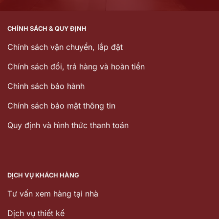
CHÍNH SÁCH & QUY ĐỊNH
Chính sách vận chuyển, lắp đặt
Chính sách đổi, trả hàng và hoàn tiền
Chinh sách bảo hành
Chính sách bảo mật thông tin
Quy định và hình thức thanh toán
DỊCH VỤ KHÁCH HÀNG
Tư vấn xem hàng tại nhà
Dịch vụ thiết kế