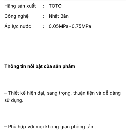
Hãng sản xuất
:
TOTO
Công nghệ
:
Nhật Bản
Áp lực nước
:
0.05MPa~0.75MPa
Thông tin nổi bật của sản phẩm
– Thiết kế hiện đại, sang trọng, thuận tiện và dễ dàng
sử dụng.
– Phù hợp với mọi không gian phòng tắm.