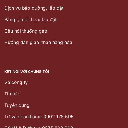
Dịch vu bảo dưỡng, lắp đặt
Bảng giá dịch vụ lắp đặt
Câu hỏi thường gặp
Hướng dẫn giao nhận hàng hóa
KẾT NỐI VỚI CHÚNG TÔI
Về công ty
Tin tức
Tuyển dụng
Tư vấn bán hàng: 0902 178 595